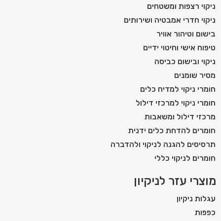
ניקוי רצפות ומשטחים
ניקוי חדרי אמבטיה ושירותים
בישום וטיהור אוויר
טיפוח אישי וחיטוי ידיים
ניקוי ובישום כביסה
מסיר שומנים
חומרי ניקוי למדיח כלים
חומרי ניקוי למרכזי דילול
מרכזי דילול ומשאבות
חומרים להדחת כלים ידנית
תרסיסים להגנה לניקוי ולהדברה
חומרים לניקוי כללי
מוצרי עזר לניקיון
עגלות ניקיון
כפפות