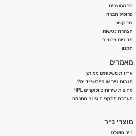
כל המוצרים
פרופיל חברה
צור קשר
הצהרת נגישות
מדיניות פרטיות
תקנון
מאמרים
אריזות משלוחים ממותג
מגבות נייר או מייבשי ידיים?
מחיצות שירותים ולוקרים HPL
מערכת מתקני היגיינה החכמה
מוצרי נייר
נייר טואלט