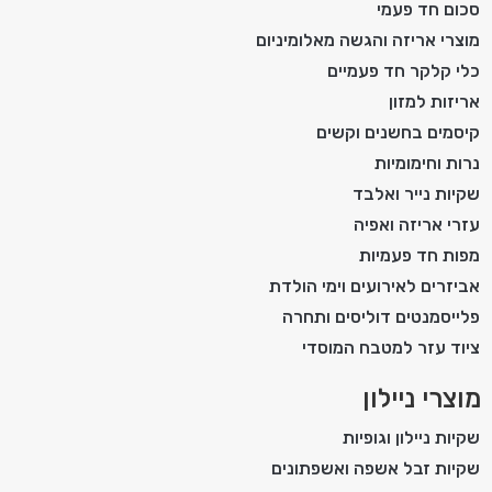
סכום חד פעמי
מוצרי אריזה והגשה מאלומיניום
כלי קלקר חד פעמיים
אריזות למזון
קיסמים בחשנים וקשים
נרות וחימומיות
שקיות נייר ואלבד
עזרי אריזה ואפיה
מפות חד פעמיות
אביזרים לאירועים וימי הולדת
פלייסמנטים דוליסים ותחרה
ציוד עזר למטבח המוסדי
מוצרי ניילון
שקיות ניילון וגופיות
שקיות זבל אשפה ואשפתונים