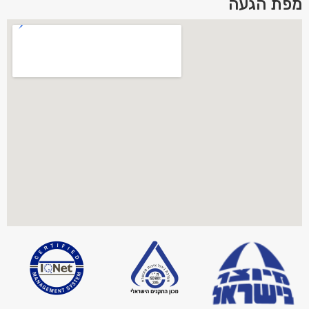
מפת הגעה