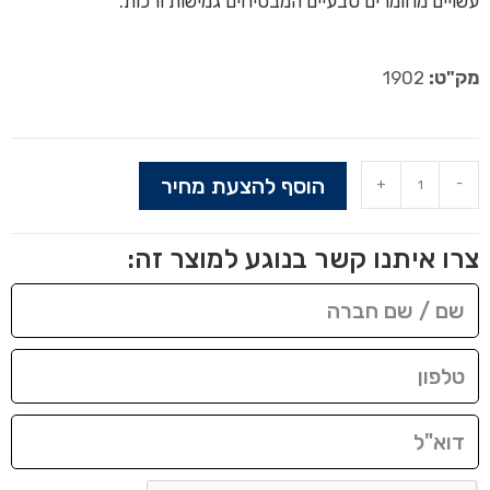
עשויים מחומרים טבעיים המבטיחים גמישות ורכות.
מק"ט:
1902
הוסף להצעת מחיר
+
-
צרו איתנו קשר בנוגע למוצר זה: