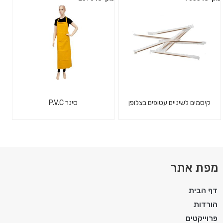
קיסמים לשיניים עטופים בצלופן
סינר P.V.C
מפת אתר
דף הבית
הורדות
פרוייקטים