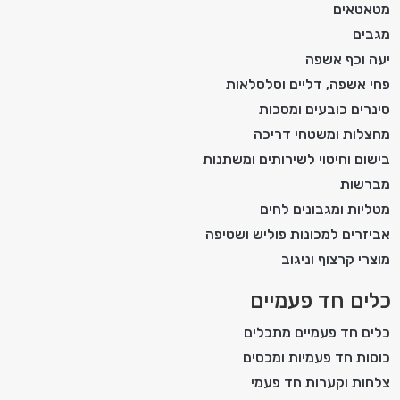
מטאטאים
מגבים
יעה וכף אשפה
פחי אשפה, דליים וסלסלאות
סינרים כובעים ומסכות
מחצלות ומשטחי דריכה
בישום וחיטוי לשירותים ומשתנות
מברשות
מטליות ומגבונים לחים
אביזרים למכונות פוליש ושטיפה
מוצרי קרצוף וניגוב
כלים חד פעמיים
כלים חד פעמיים מתכלים
כוסות חד פעמיות ומכסים
צלחות וקערות חד פעמי