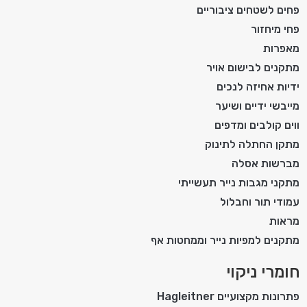
פחים לשטחים ציבוריים
פחי מיחזור
מאפרות
מתקנים לבישום אויר
ידיות אחיזה לנכים
מייבשי ידיים ושיער
ווים קולבים ומדפים
מתקן החתלה לתינוק
מברשות אסלה
מתקני מגבות נייר תעשייתי
עמודי תור וחבלול
מראות
מתקנים למפיות נייר וממחטות אף
חומרי ניקוי
פתרונות מקצועיים Hagleitner