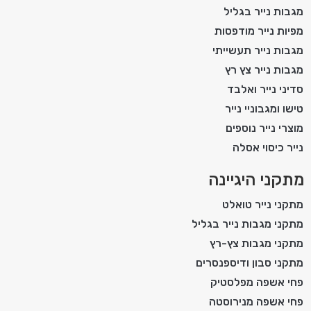
מגבות נייר בגליל
מפיות נייר מודפסות
מגבות נייר תעשייתי
מגבות נייר צץ רץ
סדיני נייר ואלבד
טישו ומגבוניי נייר
מוצרי נייר נוספים
נייר כיסוי אסלה
מתקני היגיינה
מתקני נייר טואלט
מתקני מגבות נייר בגליל
מתקני מגבות צץ-רץ
מתקני סבון ודיספנסרים
פחי אשפה מפלסטיק
פחי אשפה מנירוסטה