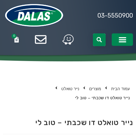
03-5550900
0
0
עמוד הבית
מוצרים
נייר טואלט
נייר טואלט דו שכבתי – טוב לי
נייר טואלט דו שכבתי – טוב לי