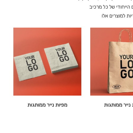
 הייחודי של כל מרכיב
יות למוצרים אלו
נייר ממותגות
מפיות נייר ממותגות