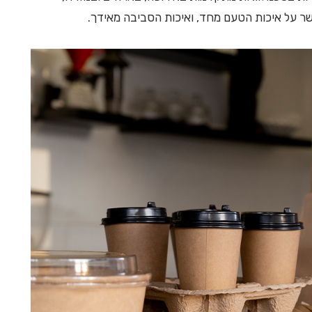
שר על איכות הטעם מחד, ואיכות הסביבה מאידך.