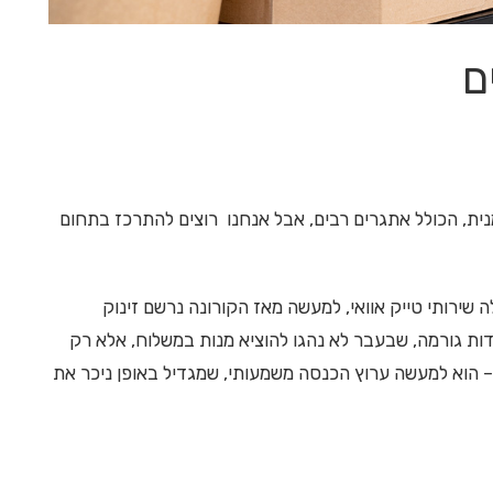
ם
ת, הכולל אתגרים רבים, אבל אנחנו רוצים להתרכז בתחום
ירותי טייק אוואי, למעשה מאז הקורונה נרשם זינוק
ות גורמה, שבעבר לא נהגו להוציא מנות במשלוח, אלא רק
– הוא למעשה ערוץ הכנסה משמעותי, שמגדיל באופן ניכר את