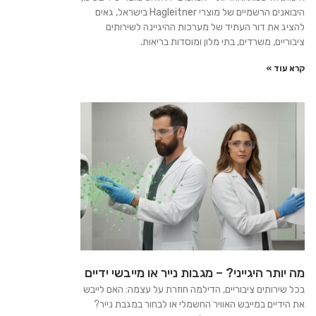
היבואנים הרשמיים של מוצרי Hagleitner בישראל, גאים
להציג את דור העתיד של מערכות ההיגיינה לשירותים
ציבוריים, משרדים, בתי מלון ומוסדות בריאות.
קרא עוד »
מה יותר היגייני? – מגבות נייר או מייבשי ידיים
בכל שירותים ציבוריים, הדילמה חוזרת על עצמה: האם לייבש
את הידיים במייבש האוויר החשמלי או לבחור במגבת נייר?