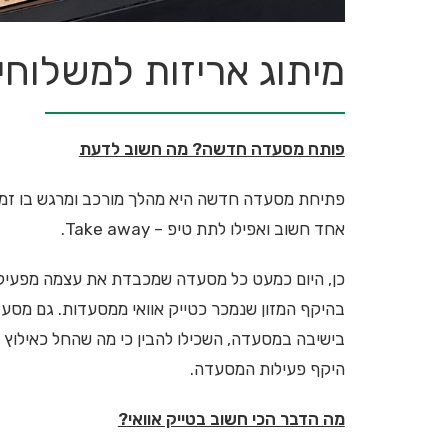
מיתוג אריזות למשלוחי
פותח מסעדה חדשה? מה חשוב לדעת
פתיחת מסעדה חדשה היא מהלך מורכב ומרגש בו זמני
אחד חשוב ואפילו לתת טיפ – Take away.
כן, היום כמעט כל מסעדה שמכבדת את עצמה מפעילה ש
בהיקף המזון שנמכר כטייק אוואי ממסעדות. גם מסעד
בישיבה במסעדה, השכילו להבין כי מה שהחל כאילוץ 
היקף פעילות המסעדה.
מה הדבר הכי חשוב בטייק אוואי?