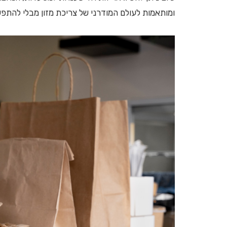
ומותאמות לעולם המודרני של צריכת מזון מבלי להתפ