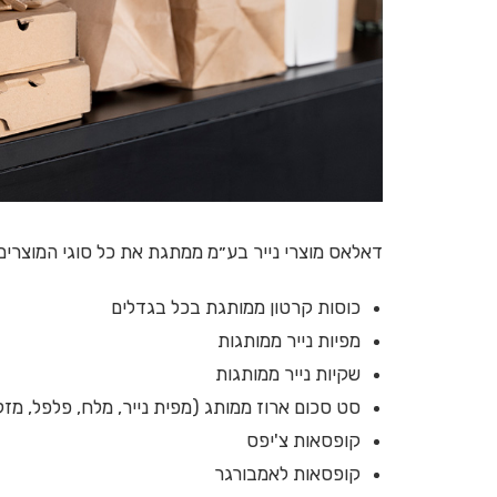
דאלאס מוצרי נייר בע״מ ממתגת את כל סוגי המוצרים למשלוחים ו-
כוסות קרטון ממותגת בכל בגדלים
מפיות נייר ממותגות
שקיות נייר ממותגות
סט סכום ארוז ממותג (מפית נייר, מלח, פלפל, מזלג
קופסאות צ'יפס
קופסאות לאמבורגר