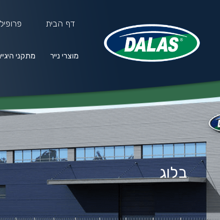
דף הבית
פרופיל
מוצרי נייר
מתקני היגיי
מוצרי נייר
מתקני היגיינה
חו
בלוג