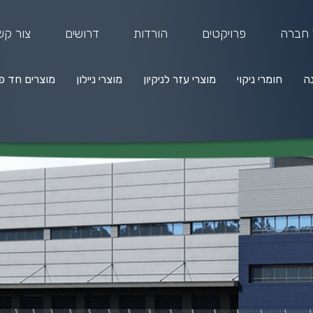
 חברה
פרויקטים
הורדות
דרושים
צור קש
נה
חומרי ניקוי
מוצרי עזר לניקיון
מוצרי ניילון
מוצרים חד פ
מרי ניקוי
מוצרי עזר לניקיון
מוצרי ניילון
מוצרים חד פעמיים