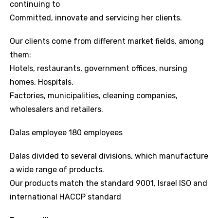
continuing to
Committed, innovate and servicing her clients.
Our clients come from different market fields, among
them:
Hotels, restaurants, government offices, nursing
homes, Hospitals,
Factories, municipalities, cleaning companies,
wholesalers and retailers.
Dalas employee 180 employees
Dalas divided to several divisions, which manufacture
a wide range of products.
Our products match the standard 9001, Israel ISO and
international HACCP standard