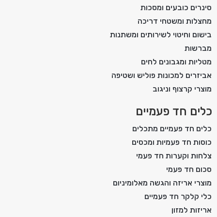
סינרים כובעים ומסכות
מחצלות ומשטחי דריכה
בישום וחיטוי לשירותים ומשתנות
מברשות
מטליות ומגבונים לחים
אביזרים למכונות פוליש ושטיפה
מוצרי קרצוף וניגוב
כלים חד פעמיים
כלים חד פעמיים מתכלים
כוסות חד פעמיות ומכסים
צלחות וקערות חד פעמי
סכום חד פעמי
מוצרי אריזה והגשה מאלומיניום
כלי קלקר חד פעמיים
אריזות למזון