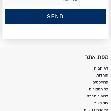
SEND
מפת אתר
דף הבית
הורדות
פרוייקטים
כל המוצרים
פרופיל חברה
צור קשר
הצהרת נגישות