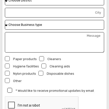
Paper products
Cleaners
Hygiene facilities
Cleaning aids
Nylon products
Disposable dishes
Other
* Would like to receive promotional updates by email