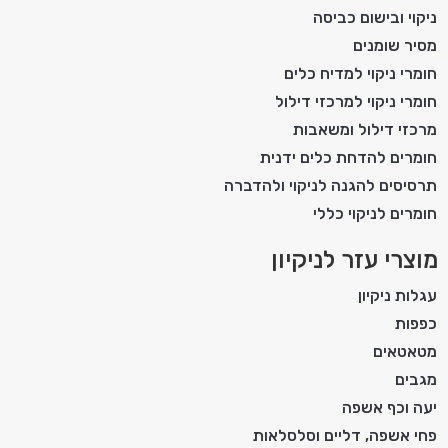
ניקוי ובישום כביסה
מסיר שומנים
חומרי ניקוי למדיח כלים
חומרי ניקוי למרכזי דילול
מרכזי דילול ומשאבות
חומרים להדחת כלים ידנית
תרסיסים להגנה לניקוי ולהדברה
חומרים לניקוי כללי
מוצרי עזר לניקיון
עגלות ניקיון
כפפות
מטאטאים
מגבים
יעה וכף אשפה
פחי אשפה, דליים וסלסלאות