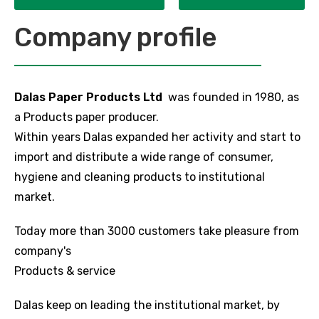
Company profile
Dalas Paper Products Ltd
was founded in 1980, as
a Products paper producer.
Within years Dalas expanded her activity and start to
import and distribute a wide range of consumer,
hygiene and cleaning products to institutional
market.
Today more than 3000 customers take pleasure from
company's
Products & service
Dalas keep on leading the institutional market, by