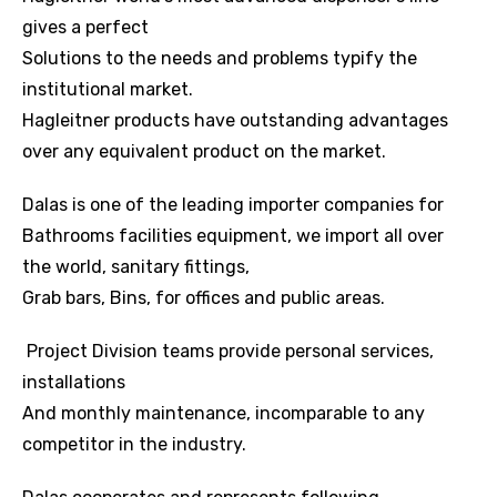
gives a perfect
Solutions to the needs and problems typify the
institutional market.
Hagleitner products have outstanding advantages
over any equivalent product on the market.
Dalas is one of the leading importer companies for
Bathrooms facilities equipment, we import all over
the world, sanitary fittings,
Grab bars, Bins, for offices and public areas.
Project Division teams provide personal services,
installations
And monthly maintenance, incomparable to any
competitor in the industry.