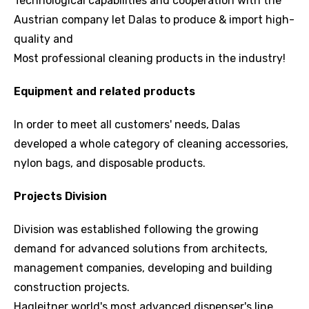
Technological capabilities and cooperation with the
Austrian company let Dalas to produce & import high-
quality and
Most professional cleaning products in the industry!
Equipment and related products
In order to meet all customers' needs, Dalas
developed a whole category of cleaning accessories,
nylon bags, and disposable products.
Projects Division
Division was established following the growing
demand for advanced solutions from architects,
management companies, developing and building
construction projects.
Hagleitner world's most advanced dispenser's line