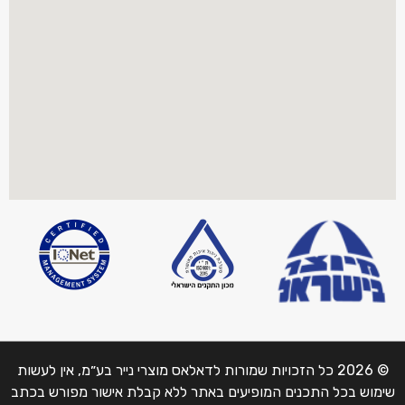
© 2026 כל הזכויות שמורות לדאלאס מוצרי נייר בע״מ, אין לעשות
שימוש בכל התכנים המופיעים באתר ללא קבלת אישור מפורש בכתב