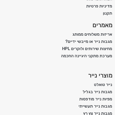
מדיניות פרטיות
תקנון
מאמרים
אריזות משלוחים ממותג
מגבות נייר או מייבשי ידיים?
מחיצות שירותים ולוקרים HPL
מערכת מתקני היגיינה החכמה
מוצרי נייר
נייר טואלט
מגבות נייר בגליל
מפיות נייר מודפסות
מגבות נייר תעשייתי
מגבות נייר צץ רץ