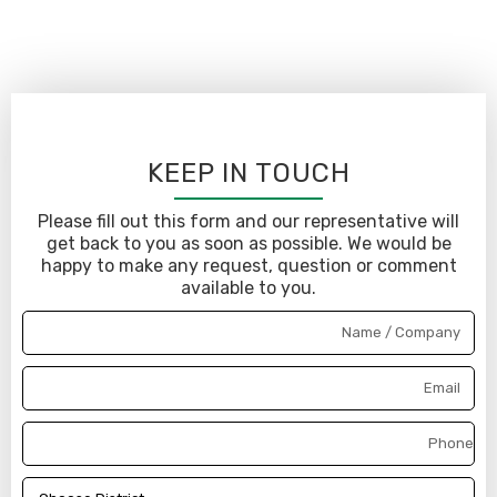
KEEP IN TOUCH
Please fill out this form and our representative will
get back to you as soon as possible. We would be
happy to make any request, question or comment
available to you.