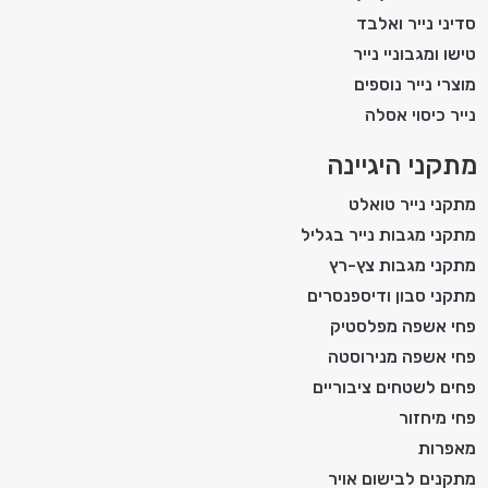
סדיני נייר ואלבד
טישו ומגבוניי נייר
מוצרי נייר נוספים
נייר כיסוי אסלה
מתקני היגיינה
מתקני נייר טואלט
מתקני מגבות נייר בגליל
מתקני מגבות צץ-רץ
מתקני סבון ודיספנסרים
פחי אשפה מפלסטיק
פחי אשפה מנירוסטה
פחים לשטחים ציבוריים
פחי מיחזור
מאפרות
מתקנים לבישום אויר