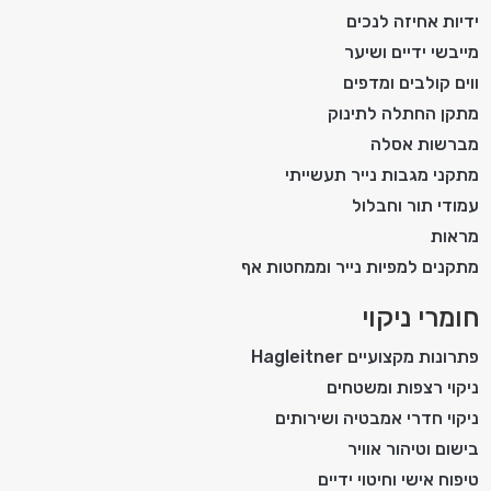
ידיות אחיזה לנכים
מייבשי ידיים ושיער
ווים קולבים ומדפים
מתקן החתלה לתינוק
מברשות אסלה
מתקני מגבות נייר תעשייתי
עמודי תור וחבלול
מראות
מתקנים למפיות נייר וממחטות אף
חומרי ניקוי
פתרונות מקצועיים Hagleitner
ניקוי רצפות ומשטחים
ניקוי חדרי אמבטיה ושירותים
בישום וטיהור אוויר
טיפוח אישי וחיטוי ידיים