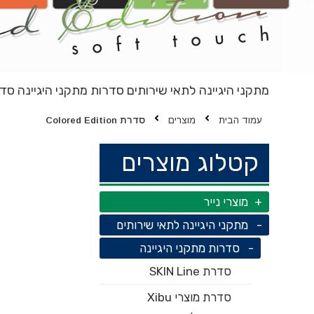
מתקני היגיינה לתאי שירותים
סדרות מתקני היגיינה
סדרת tion
עמוד הבית
מוצרים
סדרת Colored Edition
קטלוג מוצרים
מוצרי נייר
מתקני היגיינה לתאי שירותים
סדרות מתקני היגיינה
סדרת SKIN Line
סדרת מוצרי Xibu