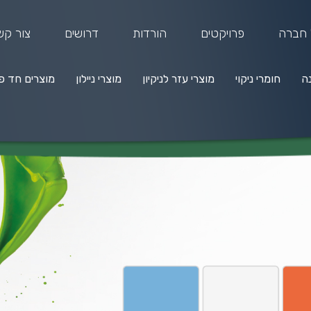
 חברה
פרויקטים
הורדות
דרושים
צור קש
נה
חומרי ניקוי
מוצרי עזר לניקיון
מוצרי ניילון
מוצרים חד פ
מרי ניקוי
מוצרי עזר לניקיון
מוצרי ניילון
מוצרים חד פעמיים