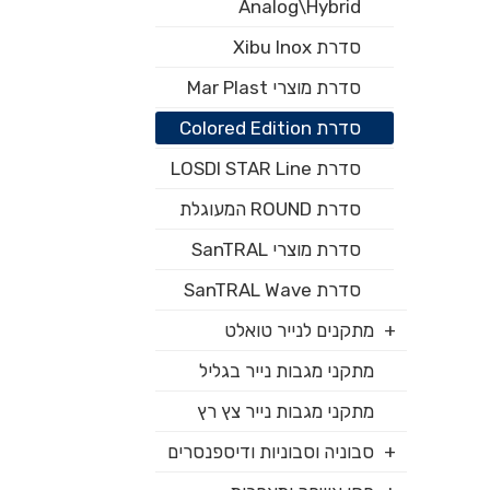
Analog\Hybrid
סדרת Xibu Inox
סדרת מוצרי Mar Plast
סדרת Colored Edition
סדרת LOSDI STAR Line
סדרת ROUND המעוגלת
סדרת מוצרי SanTRAL
סדרת SanTRAL Wave
מתקנים לנייר טואלט
מתקני מגבות נייר בגליל
מתקני מגבות נייר צץ רץ
סבוניה וסבוניות ודיספנסרים