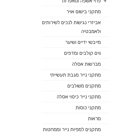
פחי אשפה ומאפרות
מתקני בישום אויר
אביזרי נגישות לנכים לשירותים
ולאמבטיה
מייבשי ידיים ושיער
ווים קולבים ומדפים
מברשות אסלה
מתקני נייר מגבת תעשייתי
מתקנים משולבים
מתקני נייר כיסוי אסלה
מתקני כוסות
מראות
מתקנים למפיות נייר וממחטות