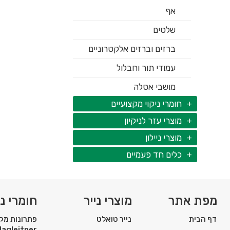
אף
שלטים
ברזים וברזים אלקטרוניים
עמודי תור וחבלול
מושבי אסלה
חומרי ניקוי מקצועיים
מוצרי עזר לניקיון
מוצרי ניילון
כלים חד פעמיים
מפת אתר
מוצרי נייר
חומרי ני
דף הבית
נייר טואלט
פתרונות מקצ
Hagleitner