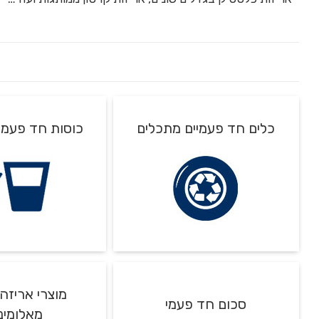
כלים חד פעמיים מתכלים
כוסות חד פעמי
מגוון סוגים של כוס
מוצרי אריזה
סכום חד פעמי
מאלומיני