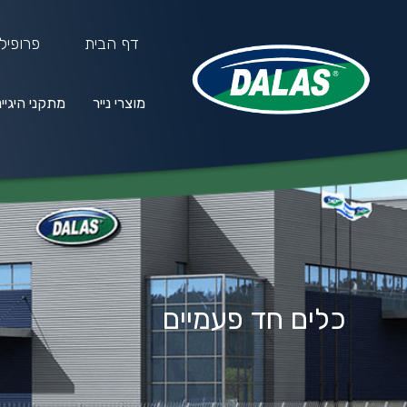
דף הבית
פרופיל
מוצרי נייר
מתקני היגיי
מוצרי נייר
מתקני היגיינה
חו
כלים חד פעמיים