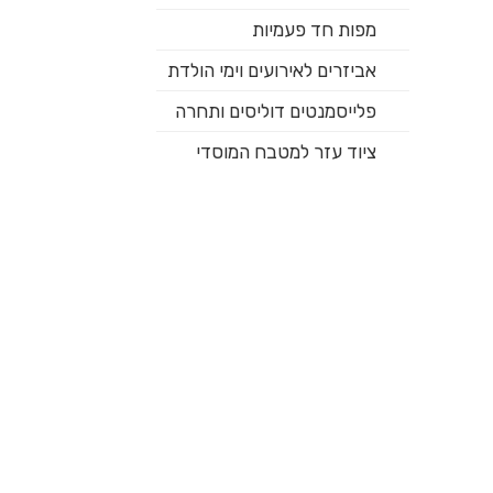
מפות חד פעמיות
אביזרים לאירועים וימי הולדת
פלייסמנטים דוליסים ותחרה
ציוד עזר למטבח המוסדי