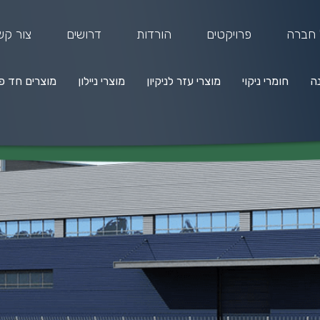
 חברה
פרויקטים
הורדות
דרושים
צור קש
נה
חומרי ניקוי
מוצרי עזר לניקיון
מוצרי ניילון
מוצרים חד פ
מרי ניקוי
מוצרי עזר לניקיון
מוצרי ניילון
מוצרים חד פעמיים