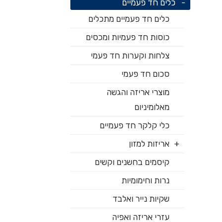
כלים חד פעמיים
כלים חד פעמיים מתכלים
כוסות חד פעמיות ומכסים
צלחות וקערות חד פעמי
סכום חד פעמי
מוצרי אריזה והגשה
מאלומיניום
כלי קלקר חד פעמיים
אריזות למזון
קיסמים בחשנים וקשים
נרות וחימומיות
שקיות נייר ואלבד
עזרי אריזה ואפיה