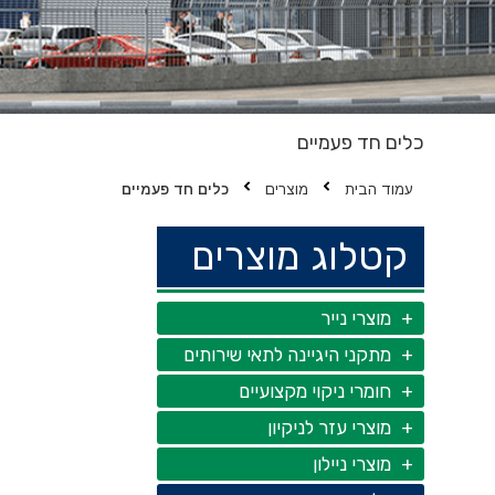
כלים חד פעמיים
עמוד הבית
מוצרים
כלים חד פעמיים
קטלוג מוצרים
מוצרי נייר
מתקני היגיינה לתאי שירותים
חומרי ניקוי מקצועיים
מוצרי עזר לניקיון
מוצרי ניילון