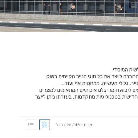
לשוק המוסדי.
 מסוגלת החברה לייצר את כל סוגי הנייר הקיימים בשוק
 נייר, גלילי תעשייה, ממחטות אף ועוד…
ם ליבוא חומרי גלם איכותיים המתאימים למוצרים
דישות בטכנולוגיות מתקדמות, בעזרתן ניתן לייצר
צפייה:
48
96
הכל