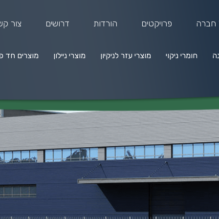
 חברה
פרויקטים
הורדות
דרושים
צור קש
נה
חומרי ניקוי
מוצרי עזר לניקיון
מוצרי ניילון
מוצרים חד פ
מרי ניקוי
מוצרי עזר לניקיון
מוצרי ניילון
מוצרים חד פעמיים