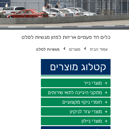
כלים חד פעמיים
אריזות למזון
מגשיות לסלט
עמוד הבית
מוצרים
מגשיות לסלט
קטלוג מוצרים
מוצרי נייר
מתקני היגיינה לתאי שירותים
חומרי ניקוי מקצועיים
מוצרי עזר לניקיון
מוצרי ניילון