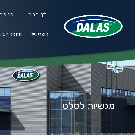
דף הבית
פרופיל
מוצרי נייר
מתקני היגיי
מוצרי נייר
מתקני היגיינה
חו
מגשיות לסלט