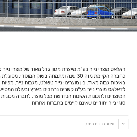
דאלאס מוצרי נייר בע"מ מייצרת מגוון גדל מאוד של מוצרי נייר 
כחברה הקיימת מזה 30 שנה ומתמחה בשוק המוסדי,
באיכות גבוה מאוד. בין מוצרינו: נייר טואלט, מגבות נייר, מפיות
לדאלאס מוצרי נייר בע"מ קשרים נרחבים בארץ ובעולם המסייעי
המיוצרים ולתכונות השונות הנדרשת מכל מוצר. לחברה מכונות ח
סוגי נייר יחודיים שאינם קיימים בחברות אחרות
סידור ברירת מחדל