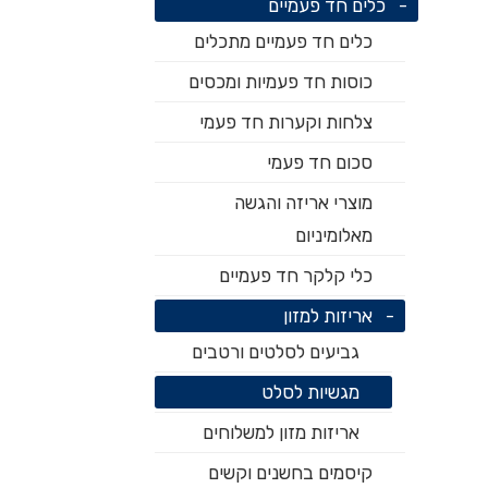
כלים חד פעמיים
כלים חד פעמיים מתכלים
כוסות חד פעמיות ומכסים
צלחות וקערות חד פעמי
סכום חד פעמי
מוצרי אריזה והגשה
מאלומיניום
כלי קלקר חד פעמיים
אריזות למזון
גביעים לסלטים ורטבים
מגשיות לסלט
אריזות מזון למשלוחים
קיסמים בחשנים וקשים