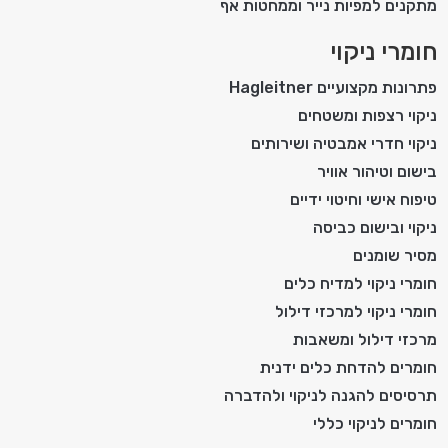
מתקנים למפיות נייר וממחטות אף
חומרי ניקוי
פתרונות מקצועיים Hagleitner
ניקוי רצפות ומשטחים
ניקוי חדרי אמבטיה ושירותים
בישום וטיהור אוויר
טיפוח אישי וחיטוי ידיים
ניקוי ובישום כביסה
מסיר שומנים
חומרי ניקוי למדיח כלים
חומרי ניקוי למרכזי דילול
מרכזי דילול ומשאבות
חומרים להדחת כלים ידנית
תרסיסים להגנה לניקוי ולהדברה
חומרים לניקוי כללי