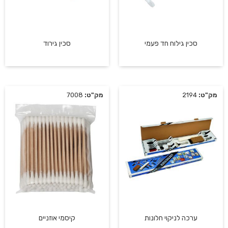
סכין גילוח חד פעמי
סכין גירוד
מק"ט:
2194
מק"ט:
7008
ערכה לניקוי חלונות
קיסמי אוזניים