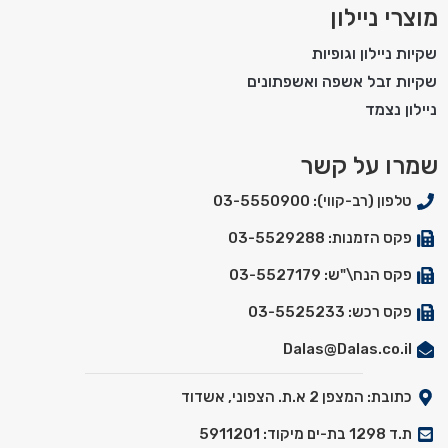
מוצרי ניילון
שקיות ניילון וגופיות
שקיות זבל אשפה ואשפתונים
ניילון נצמד
שמרו על קשר
טלפון (רב-קווי): 03-5550900
פקס הזמנות: 03-5529288
פקס הנח\"ש: 03-5527179
פקס רכש: 03-5525233
Dalas@Dalas.co.il
כתובת: המצפן 2 א.ת. הצפוני, אשדוד
ת.ד 1298 בת-ים מיקוד: 5911201