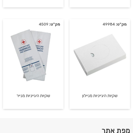
מק"ט:
49984
מק"ט:
4509
שקיות היגייניות מניילון
שקיות היגייניות מנייר
מפת אתר