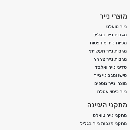
מוצרי נייר
נייר טואלט
מגבות נייר בגליל
מפיות נייר מודפסות
מגבות נייר תעשייתי
מגבות נייר צץ רץ
סדיני נייר ואלבד
טישו ומגבוניי נייר
מוצרי נייר נוספים
נייר כיסוי אסלה
מתקני היגיינה
מתקני נייר טואלט
מתקני מגבות נייר בגליל