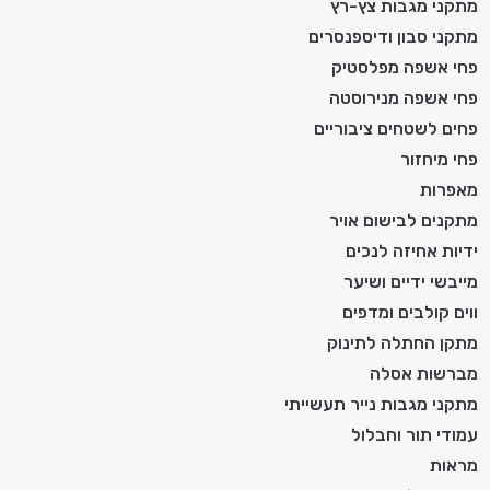
מתקני מגבות צץ-רץ
מתקני סבון ודיספנסרים
פחי אשפה מפלסטיק
פחי אשפה מנירוסטה
פחים לשטחים ציבוריים
פחי מיחזור
מאפרות
מתקנים לבישום אויר
ידיות אחיזה לנכים
מייבשי ידיים ושיער
ווים קולבים ומדפים
מתקן החתלה לתינוק
מברשות אסלה
מתקני מגבות נייר תעשייתי
עמודי תור וחבלול
מראות