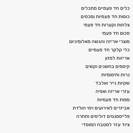
כלים חד פעמיים מתכלים
כוסות חד פעמיות ומכסים
צלחות וקערות חד פעמי
סכום חד פעמי
מוצרי אריזה והגשה מאלומיניום
כלי קלקר חד פעמיים
אריזות למזון
קיסמים בחשנים וקשים
נרות וחימומיות
שקיות נייר ואלבד
עזרי אריזה ואפיה
מפות חד פעמיות
אביזרים לאירועים וימי הולדת
פלייסמנטים דוליסים ותחרה
ציוד עזר למטבח המוסדי