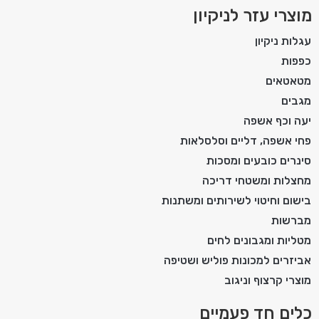
מוצרי עזר לניקיון
עגלות ניקיון
כפפות
מטאטאים
מגבים
יעה וכף אשפה
פחי אשפה, דליים וסלסלאות
סינרים כובעים ומסכות
מחצלות ומשטחי דריכה
בישום וחיטוי לשירותים ומשתנות
מברשות
מטליות ומגבונים לחים
אביזרים למכונות פוליש ושטיפה
מוצרי קרצוף וניגוב
כלים חד פעמיים