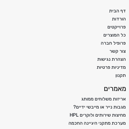
דף הבית
הורדות
פרוייקטים
כל המוצרים
פרופיל חברה
צור קשר
הצהרת נגישות
מדיניות פרטיות
תקנון
מאמרים
אריזות משלוחים ממותג
מגבות נייר או מייבשי ידיים?
מחיצות שירותים ולוקרים HPL
מערכת מתקני היגיינה החכמה