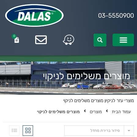
03-5550900
0
0
מוצרים משלימים לניקוי
מוצרי עזר לניקיון
מוצרים משלימים לניקוי
עמוד הבית
מוצרים
מוצרים משלימים לניקוי
סידור ברירת מחדל