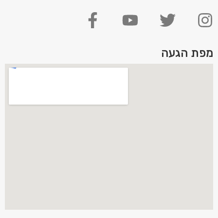
מפת הגעה