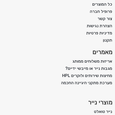
כל המוצרים
פרופיל חברה
צור קשר
הצהרת נגישות
מדיניות פרטיות
תקנון
מאמרים
אריזות משלוחים ממותג
מגבות נייר או מייבשי ידיים?
מחיצות שירותים ולוקרים HPL
מערכת מתקני היגיינה החכמה
מוצרי נייר
נייר טואלט