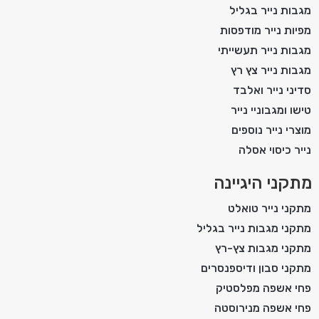
מגבות נייר בגליל
מפיות נייר מודפסות
מגבות נייר תעשייתי
מגבות נייר צץ רץ
סדיני נייר ואלבד
טישו ומגבוניי נייר
מוצרי נייר נוספים
נייר כיסוי אסלה
מתקני היגיינה
מתקני נייר טואלט
מתקני מגבות נייר בגליל
מתקני מגבות צץ-רץ
מתקני סבון ודיספנסרים
פחי אשפה מפלסטיק
פחי אשפה מנירוסטה