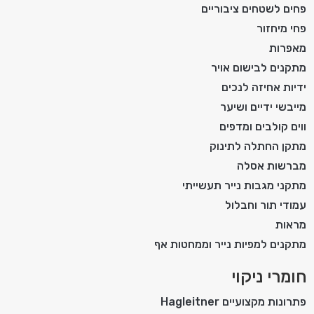
פחים לשטחים ציבוריים
פחי מיחזור
מאפרות
מתקנים לבישום אויר
ידיות אחיזה לנכים
מייבשי ידיים ושיער
ווים קולבים ומדפים
מתקן החתלה לתינוק
מברשות אסלה
מתקני מגבות נייר תעשייתי
עמודי תור וחבלול
מראות
מתקנים למפיות נייר וממחטות אף
חומרי ניקוי
פתרונות מקצועיים Hagleitner