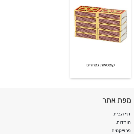
קופסאות גפרורים
מפת אתר
דף הבית
הורדות
פרוייקטים