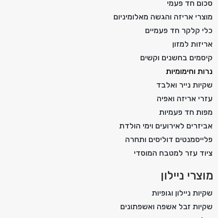
סכום חד פעמי
מוצרי אריזה והגשה מאלומיניום
כלי קלקר חד פעמיים
אריזות למזון
קיסמים בחשנים וקשים
נרות וחימומיות
שקיות נייר ואלבד
עזרי אריזה ואפיה
מפות חד פעמיות
אביזרים לאירועים וימי הולדת
פלייסמנטים דוליסים ותחרה
ציוד עזר למטבח המוסדי
מוצרי ניילון
שקיות ניילון וגופיות
שקיות זבל אשפה ואשפתונים