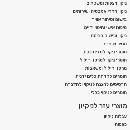
ניקוי רצפות ומשטחים
ניקוי חדרי אמבטיה ושירותים
בישום וטיהור אוויר
טיפוח אישי וחיטוי ידיים
ניקוי ובישום כביסה
מסיר שומנים
חומרי ניקוי למדיח כלים
חומרי ניקוי למרכזי דילול
מרכזי דילול ומשאבות
חומרים להדחת כלים ידנית
תרסיסים להגנה לניקוי ולהדברה
חומרים לניקוי כללי
מוצרי עזר לניקיון
עגלות ניקיון
כפפות