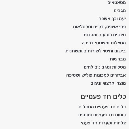
מטאטאים
מגבים
יעה וכף אשפה
פחי אשפה, דליים וסלסלאות
סינרים כובעים ומסכות
מחצלות ומשטחי דריכה
בישום וחיטוי לשירותים ומשתנות
מברשות
מטליות ומגבונים לחים
אביזרים למכונות פוליש ושטיפה
מוצרי קרצוף וניגוב
כלים חד פעמיים
כלים חד פעמיים מתכלים
כוסות חד פעמיות ומכסים
צלחות וקערות חד פעמי