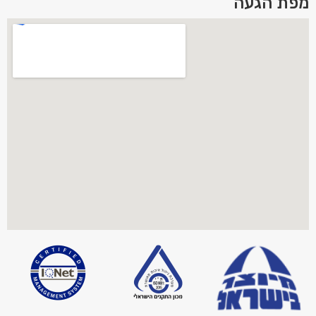
מפת הגעה