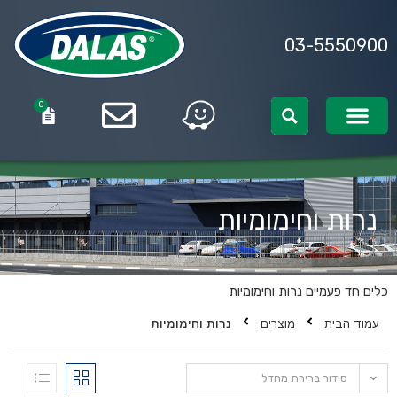
03-5550900
0
0
נרות וחימומיות
כלים חד פעמיים
נרות וחימומיות
עמוד הבית
מוצרים
נרות וחימומיות
סידור ברירת מחדל