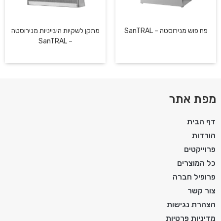
פח פוש מנירוסטה – SanTRAL
מתקן לשקיות היגייניות מנירוסטה
– SanTRAL
מפת אתר
דף הבית
הורדות
פרוייקטים
כל המוצרים
פרופיל חברה
צור קשר
הצהרת נגישות
מדיניות פרטיות