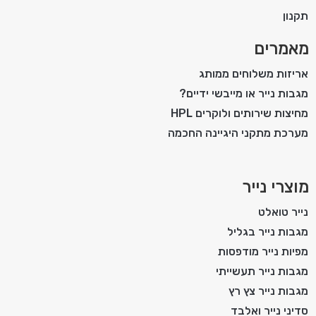
תקנון
מאמרים
אריזות משלוחים ממותג
מגבות נייר או מייבשי ידיים?
מחיצות שירותים ולוקרים HPL
מערכת מתקני היגיינה החכמה
מוצרי נייר
נייר טואלט
מגבות נייר בגליל
מפיות נייר מודפסות
מגבות נייר תעשייתי
מגבות נייר צץ רץ
סדיני נייר ואלבד