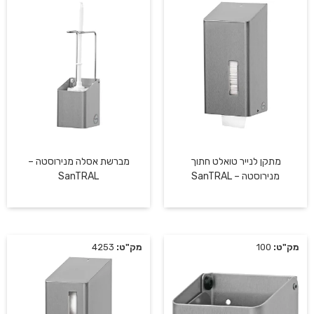
מתקן לנייר טואלט חתוך
מברשת אסלה מנירוסטה –
מנירוסטה – SanTRAL
SanTRAL
מק"ט:
100
מק"ט:
4253