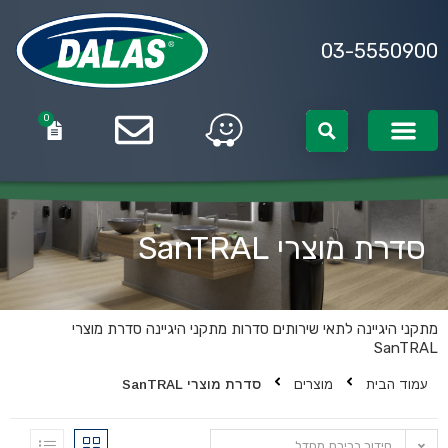
03-5550900
0
0
סדרת מוצרי SanTRAL
מתקני היגיינה לתאי שירותים
סדרות מתקני היגיינה
סדרת מוצרי
SanTRAL
עמוד הבית
מוצרים
סדרת מוצרי SanTRAL
סידור ברירת מחדל