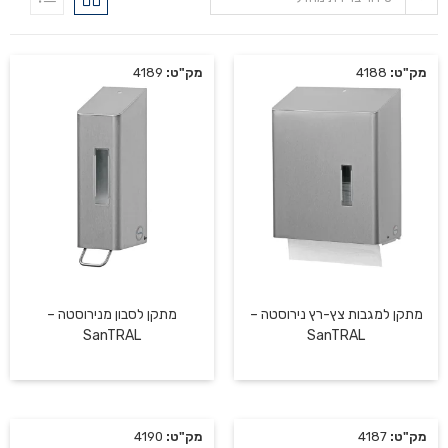
מק"ט:
4188
מק"ט:
4189
מתקן למגבות צץ-רץ נירוסטה –
מתקן לסבון מנירוסטה –
SanTRAL
SanTRAL
מק"ט:
4187
מק"ט:
4190