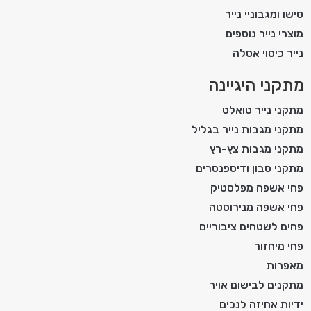
טישו ומגבוניי נייר
מוצרי נייר נוספים
נייר כיסוי אסלה
מתקני היגיינה
מתקני נייר טואלט
מתקני מגבות נייר בגליל
מתקני מגבות צץ-רץ
מתקני סבון ודיספנסרים
פחי אשפה מפלסטיק
פחי אשפה מנירוסטה
פחים לשטחים ציבוריים
פחי מיחזור
מאפרות
מתקנים לבישום אויר
ידיות אחיזה לנכים