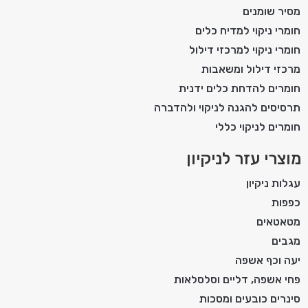
מסיר שומנים
חומרי ניקוי למדיח כלים
חומרי ניקוי למרכזי דילול
מרכזי דילול ומשאבות
חומרים להדחת כלים ידנית
תרסיסים להגנה לניקוי ולהדברה
חומרים לניקוי כללי
מוצרי עזר לניקיון
עגלות ניקיון
כפפות
מטאטאים
מגבים
יעה וכף אשפה
פחי אשפה, דליים וסלסלאות
סינרים כובעים ומסכות