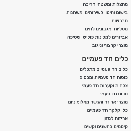
מחצלות ומשטחי דריכה
בישום וחיטוי לשירותים ומשתנות
מברשות
מטליות ומגבונים לחים
אביזרים למכונות פוליש ושטיפה
מוצרי קרצוף וניגוב
כלים חד פעמיים
כלים חד פעמיים מתכלים
כוסות חד פעמיות ומכסים
צלחות וקערות חד פעמי
סכום חד פעמי
מוצרי אריזה והגשה מאלומיניום
כלי קלקר חד פעמיים
אריזות למזון
קיסמים בחשנים וקשים