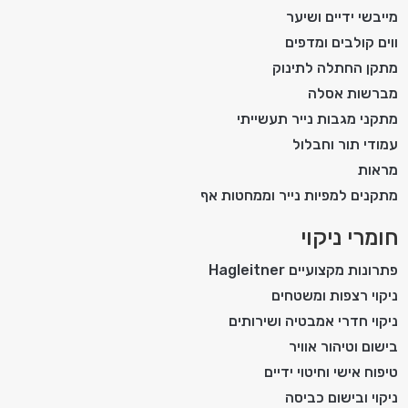
מייבשי ידיים ושיער
ווים קולבים ומדפים
מתקן החתלה לתינוק
מברשות אסלה
מתקני מגבות נייר תעשייתי
עמודי תור וחבלול
מראות
מתקנים למפיות נייר וממחטות אף
חומרי ניקוי
פתרונות מקצועיים Hagleitner
ניקוי רצפות ומשטחים
ניקוי חדרי אמבטיה ושירותים
בישום וטיהור אוויר
טיפוח אישי וחיטוי ידיים
ניקוי ובישום כביסה