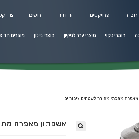
 חברה
פרויקטים
הורדות
דרושים
צור קש
נה
חומרי ניקוי
מוצרי עזר לניקיון
מוצרי ניילון
מוצרים חד פ
מרי ניקוי
מוצרי עזר לניקיון
מוצרי ניילון
מוצרים חד פעמיים
מאפרה מתכתי מחורר לשטחים ציבוריים
אשפתון מאפרה מתכת
🔍