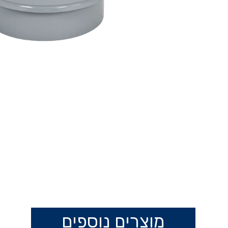
מוצרים נוספים