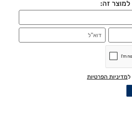
למוצר זה:
ל
מדיניות הפרטיות