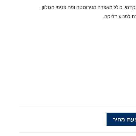
י, כולל מאפרה מנירוסטה ופח פנימי מגולוון.
 למנוע דליקה.
עת מחיר