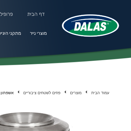
דף הבית
פרופיל
מוצרי נייר
מתקני היגיי
מוצרי נייר
מתקני היגיינה
חו
עמוד הבית
מוצרים
פחים לשטחים ציבוריים
אשפתון 