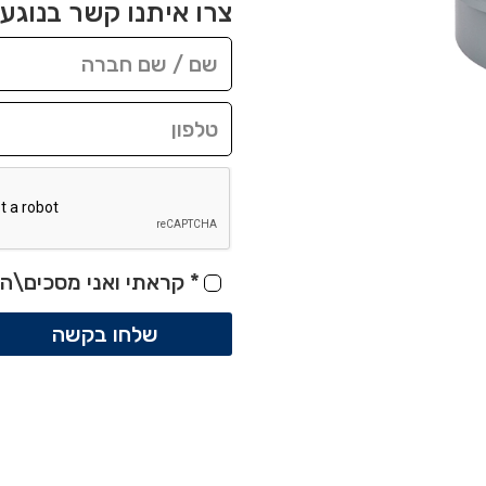
צרו איתנו קשר בנוגע 
*
קראתי ואני מסכים\ה 
שלחו בקשה