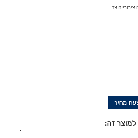
ציבוריים צר
עת מחיר
למוצר זה: