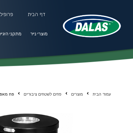
דף הבית
פרופיל
מוצרי נייר
מתקני היגיי
מוצרי נייר
מתקני היגיינה
חו
עמוד הבית
מוצרים
פחים לשטחים ציבוריים
פח מאפר