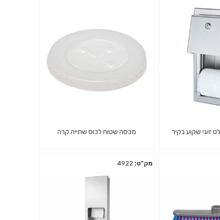
ט זוגי שקוע בקיר
מכסה שטוח לכוס שתייה קרה
מק"ט:
4922
ט זוגי שקוע בקיר
מכסה לכוס קרטון 350 סמ"ק
רוסטה
1/1000