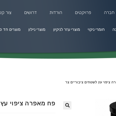
 חברה
פרויקטים
הורדות
דרושים
צור קש
נה
חומרי ניקוי
מוצרי עזר לניקיון
מוצרי ניילון
מוצרים חד פ
מרי ניקוי
מוצרי עזר לניקיון
מוצרי ניילון
מוצרים חד פעמיים
ה ציפוי עץ לשטחים ציבוריים צר
פח מאפרה ציפוי עץ 
🔍