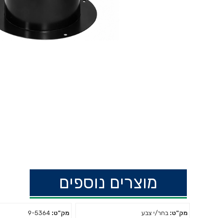
מוצרים נוספים
מק"ט:
בחר/י צבע
מק"ט:
9-5364