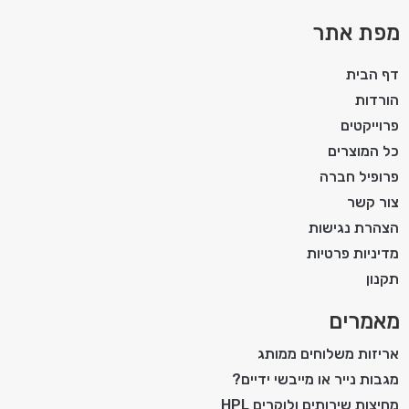
מפת אתר
דף הבית
הורדות
פרוייקטים
כל המוצרים
פרופיל חברה
צור קשר
הצהרת נגישות
מדיניות פרטיות
תקנון
מאמרים
אריזות משלוחים ממותג
מגבות נייר או מייבשי ידיים?
מחיצות שירותים ולוקרים HPL