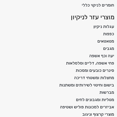
חומרים לניקוי כללי
מוצרי עזר לניקיון
עגלות ניקיון
כפפות
מטאטאים
מגבים
יעה וכף אשפה
פחי אשפה, דליים וסלסלאות
סינרים כובעים ומסכות
מחצלות ומשטחי דריכה
בישום וחיטוי לשירותים ומשתנות
מברשות
מטליות ומגבונים לחים
אביזרים למכונות פוליש ושטיפה
מוצרי קרצוף וניגוב