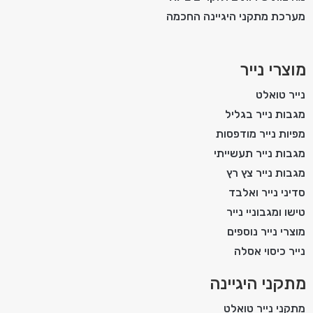
מערכת מתקני היגיינה החכמה
מוצרי נייר
נייר טואלט
מגבות נייר בגליל
מפיות נייר מודפסות
מגבות נייר תעשייתי
מגבות נייר צץ רץ
סדיני נייר ואלבד
טישו ומגבוניי נייר
מוצרי נייר נוספים
נייר כיסוי אסלה
מתקני היגיינה
מתקני נייר טואלט