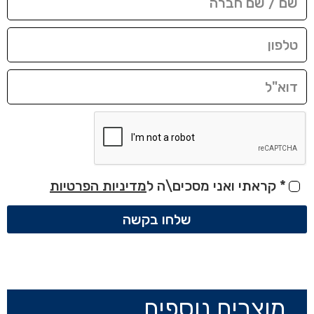
*
קראתי ואני מסכים\ה ל
מדיניות הפרטיות
שלחו בקשה
מוצרים נוספים