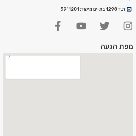
ת.ד 1298 בת-ים מיקוד: 5911201
מפת הגעה