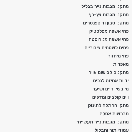
מתקני מגבות נייר בגליל
מתקני מגבות צץ-רץ
מתקני סבון ודיספנסרים
פחי אשפה מפלסטיק
פחי אשפה מנירוסטה
פחים לשטחים ציבוריים
פחי מיחזור
מאפרות
מתקנים לבישום אויר
ידיות אחיזה לנכים
מייבשי ידיים ושיער
ווים קולבים ומדפים
מתקן החתלה לתינוק
מברשות אסלה
מתקני מגבות נייר תעשייתי
עמודי תור וחבלול