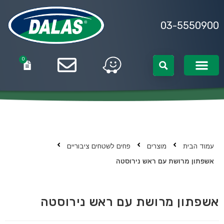
03-5550900
0
0
עמוד הבית
מוצרים
פחים לשטחים ציבוריים
אשפתון מרושת עם ראש נירוסטה
אשפתון מרושת עם ראש נירוסטה