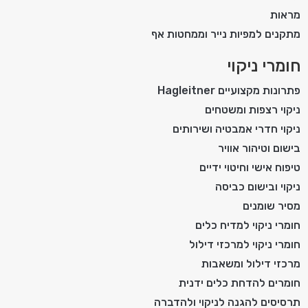
מראות
מתקנים למפיות נייר וממחטות אף
חומרי ניקוי
פתרונות מקצועיים Hagleitner
ניקוי רצפות ומשטחים
ניקוי חדרי אמבטיה ושירותים
בישום וטיהור אוויר
טיפוח אישי וחיטוי ידיים
ניקוי ובישום כביסה
מסיר שומנים
חומרי ניקוי למדיח כלים
חומרי ניקוי למרכזי דילול
מרכזי דילול ומשאבות
חומרים להדחת כלים ידנית
תרסיסים להגנה לניקוי ולהדברה