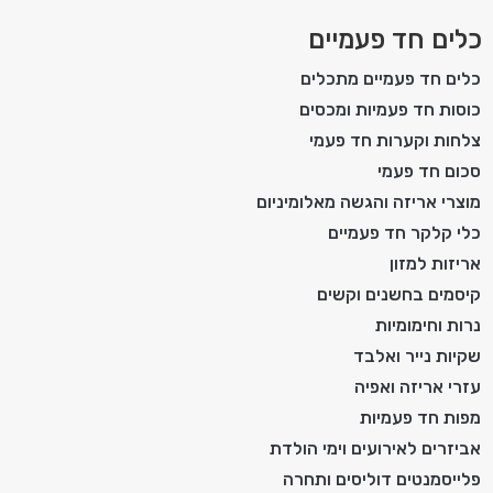
כלים חד פעמיים
כלים חד פעמיים מתכלים
כוסות חד פעמיות ומכסים
צלחות וקערות חד פעמי
סכום חד פעמי
מוצרי אריזה והגשה מאלומיניום
כלי קלקר חד פעמיים
אריזות למזון
קיסמים בחשנים וקשים
נרות וחימומיות
שקיות נייר ואלבד
עזרי אריזה ואפיה
מפות חד פעמיות
אביזרים לאירועים וימי הולדת
פלייסמנטים דוליסים ותחרה