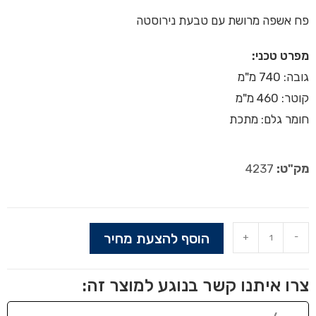
פח אשפה מרושת עם טבעת נירוסטה
מפרט טכני:
גובה: 740 מ"מ
קוטר: 460 מ"מ
חומר גלם: מתכת
מק"ט:
4237
הוסף להצעת מחיר
+
-
צרו איתנו קשר בנוגע למוצר זה: