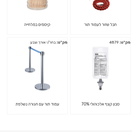
חבל שזור לעמוד תור
קיסמים במלחייה
מק"ט:
4879
מק"ט:
בחר/י אורך וצבע
סבון קצף אלכוהולי 70%
עמוד תור עם חגורה נשלפת