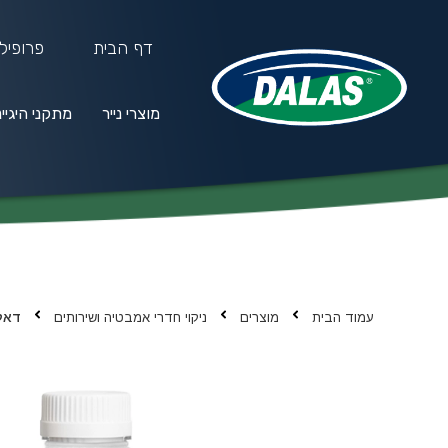
דף הבית
פרופיל
מוצרי נייר
מתקני היגיי
מוצרי נייר
מתקני היגיינה
חו
עמוד הבית
מוצרים
ניקוי חדרי אמבטיה ושירותים
דאלא