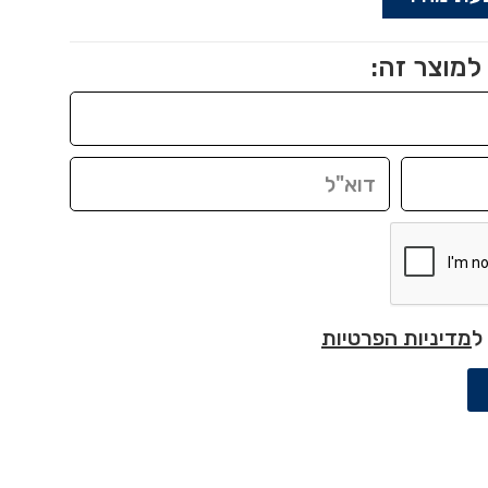
למוצר זה:
ל
מדיניות הפרטיות