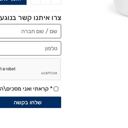
צרו איתנו קשר בנוגע 
*
קראתי ואני מסכים\ה 
שלחו בקשה