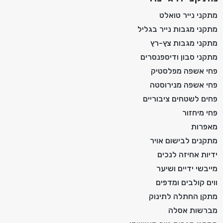
מתקני נייר טואלט
מתקני מגבות נייר בגליל
מתקני מגבות צץ-רץ
מתקני סבון ודיספנסרים
פחי אשפה מפלסטיק
פחי אשפה מנירוסטה
פחים לשטחים ציבוריים
פחי מיחזור
מאפרות
מתקנים לבישום אויר
ידיות אחיזה לנכים
מייבשי ידיים ושיער
ווים קולבים ומדפים
מתקן החתלה לתינוק
מברשות אסלה