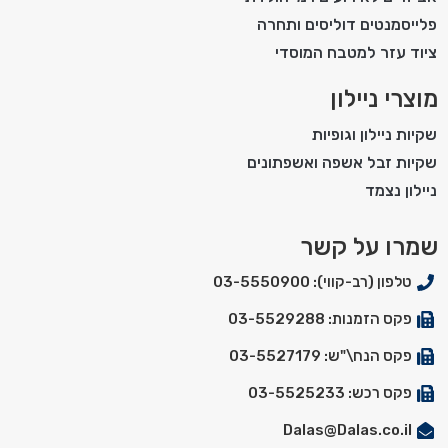
פלייסמנטים דוליסים ותחרה
ציוד עזר למטבח המוסדי
מוצרי ניילון
שקיות ניילון וגופיות
שקיות זבל אשפה ואשפתונים
ניילון נצמד
שמרו על קשר
טלפון (רב-קווי): 03-5550900
פקס הזמנות: 03-5529288
פקס הנח\"ש: 03-5527179
פקס רכש: 03-5525233
Dalas@Dalas.co.il