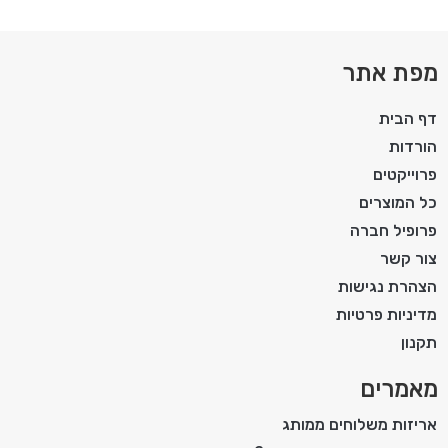
מפת אתר
דף הבית
הורדות
פרוייקטים
כל המוצרים
פרופיל חברה
צור קשר
הצהרת נגישות
מדיניות פרטיות
תקנון
מאמרים
אריזות משלוחים ממותג