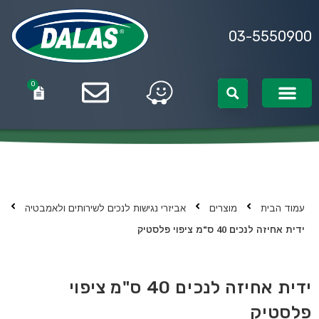
03-5550900
0
0
עמוד הבית
מוצרים
אביזרי נגישות לנכים לשירותים ולאמבטיה
ידית אחיזה לנכים 40 ס"מ ציפוי פלסטיק
ידית אחיזה לנכים 40 ס"מ ציפוי
פלסטיק