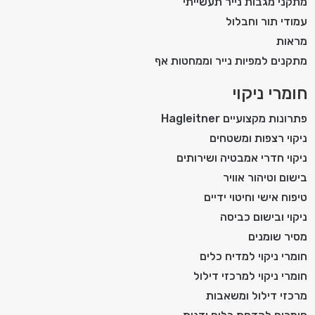
מתקני מגבות נייר תעשייתי
עמודי תור וחבלול
מראות
מתקנים למפיות נייר וממחטות אף
חומרי ניקוי
פתרונות מקצועיים Hagleitner
ניקוי רצפות ומשטחים
ניקוי חדרי אמבטיה ושירותים
בישום וטיהור אוויר
טיפוח אישי וחיטוי ידיים
ניקוי ובישום כביסה
מסיר שומנים
חומרי ניקוי למדיח כלים
חומרי ניקוי למרכזי דילול
מרכזי דילול ומשאבות