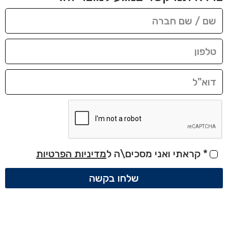
*
קראתי ואני מסכים\ה ל
מדיניות הפרטיות
שלחו בקשה