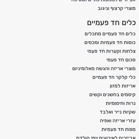
מוצרי קרצוף וניגוב
כלים חד פעמיים
כלים חד פעמיים מתכלים
כוסות חד פעמיות ומכסים
צלחות וקערות חד פעמי
סכום חד פעמי
מוצרי אריזה והגשה מאלומיניום
כלי קלקר חד פעמיים
אריזות למזון
קיסמים בחשנים וקשים
נרות וחימומיות
שקיות נייר ואלבד
עזרי אריזה ואפיה
מפות חד פעמיות
אביזרים לאירועים וימי הולדת