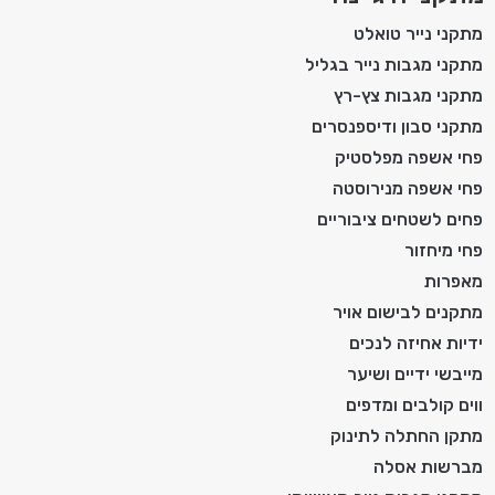
מתקני נייר טואלט
מתקני מגבות נייר בגליל
מתקני מגבות צץ-רץ
מתקני סבון ודיספנסרים
פחי אשפה מפלסטיק
פחי אשפה מנירוסטה
פחים לשטחים ציבוריים
פחי מיחזור
מאפרות
מתקנים לבישום אויר
ידיות אחיזה לנכים
מייבשי ידיים ושיער
ווים קולבים ומדפים
מתקן החתלה לתינוק
מברשות אסלה