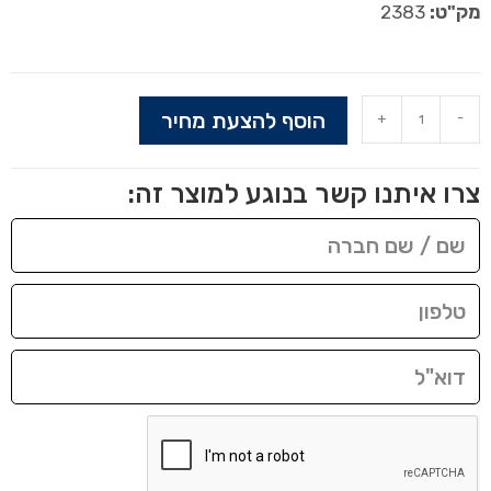
מק"ט:
2383
הוסף להצעת מחיר
+
-
צרו איתנו קשר בנוגע למוצר זה: