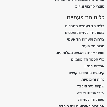
מוצרי קרצוף וניגוב
כלים חד פעמיים
כלים חד פעמיים מתכלים
כוסות חד פעמיות ומכסים
צלחות וקערות חד פעמי
סכום חד פעמי
מוצרי אריזה והגשה מאלומיניום
כלי קלקר חד פעמיים
אריזות למזון
קיסמים בחשנים וקשים
נרות וחימומיות
שקיות נייר ואלבד
עזרי אריזה ואפיה
מפות חד פעמיות
אביזרים לאירועים וימי הולדת