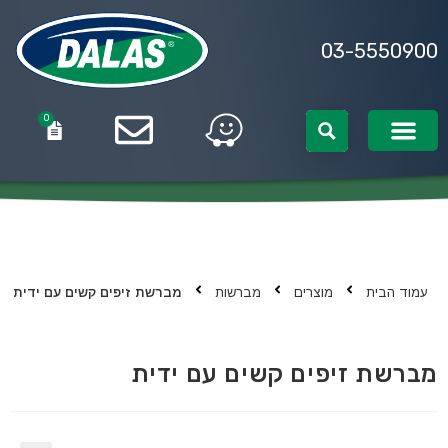
03-5550900
0
0
עמוד הבית
מוצרים
מברשות
מברשת זיפים קשים עם ידית
מברשת זיפים קשים עם ידית