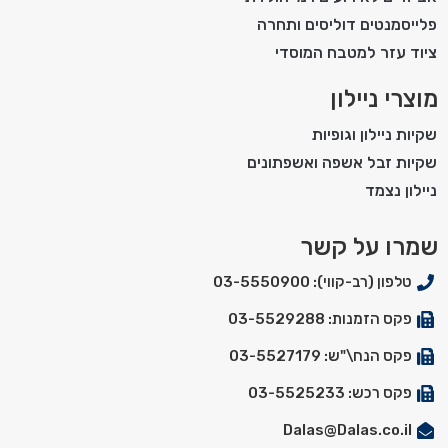
פלייסמנטים דוליסים ותחרה
ציוד עזר למטבח המוסדי
מוצרי ניילון
שקיות ניילון וגופיות
שקיות זבל אשפה ואשפתונים
ניילון נצמד
שמרו על קשר
טלפון (רב-קווי): 03-5550900
פקס הזמנות: 03-5529288
פקס הנח\"ש: 03-5527179
פקס רכש: 03-5525233
Dalas@Dalas.co.il