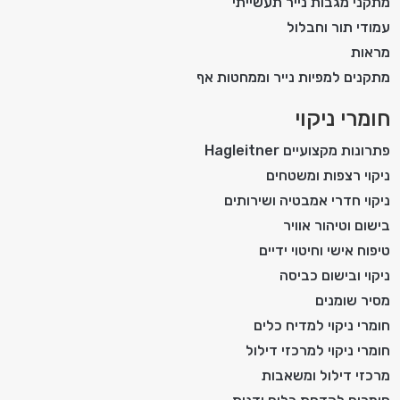
מתקני מגבות נייר תעשייתי
עמודי תור וחבלול
מראות
מתקנים למפיות נייר וממחטות אף
חומרי ניקוי
פתרונות מקצועיים Hagleitner
ניקוי רצפות ומשטחים
ניקוי חדרי אמבטיה ושירותים
בישום וטיהור אוויר
טיפוח אישי וחיטוי ידיים
ניקוי ובישום כביסה
מסיר שומנים
חומרי ניקוי למדיח כלים
חומרי ניקוי למרכזי דילול
מרכזי דילול ומשאבות