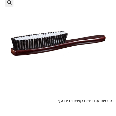
🔍
מברשת עם זיפים קשים וידית עץ