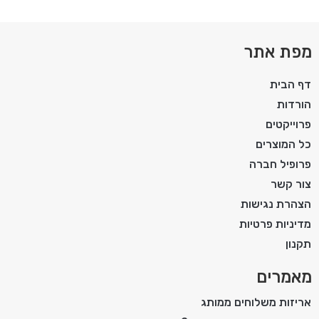
מפת אתר
דף הבית
הורדות
פרוייקטים
כל המוצרים
פרופיל חברה
צור קשר
הצהרת נגישות
מדיניות פרטיות
תקנון
מאמרים
אריזות משלוחים ממותג