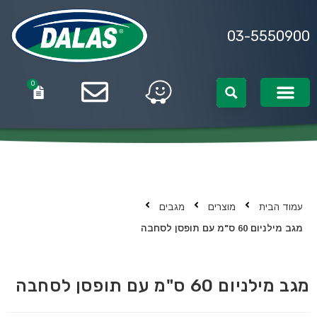
03-5550900
0
0
עמוד הבית
מוצרים
מגבים
מגב מילניום 60 ס"מ עם תופסן לסחבה
מגב מילניום 60 ס"מ עם תופסן לסחבה