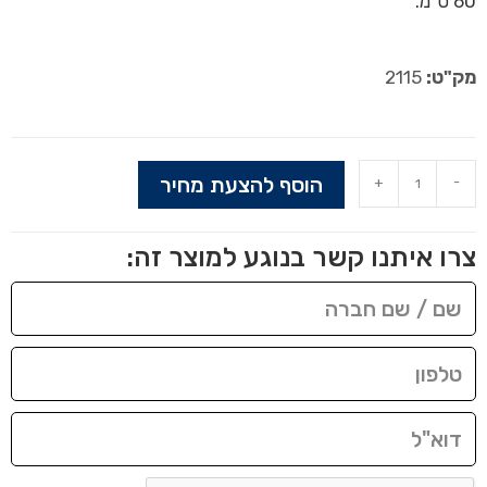
60 ס"מ.
מק"ט:
2115
הוסף להצעת מחיר
+
-
צרו איתנו קשר בנוגע למוצר זה: