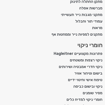
מתקן החתלה לתינוק
מברשות אסלה
מתקני מגבות נייר תעשייתי
עמודי תור וחבלול
מראות
מתקנים למפיות נייר וממחטות אף
חומרי ניקוי
פתרונות מקצועיים Hagleitner
ניקוי רצפות ומשטחים
ניקוי חדרי אמבטיה ושירותים
בישום וטיהור אוויר
טיפוח אישי וחיטוי ידיים
ניקוי ובישום כביסה
מסיר שומנים
חומרי ניקוי למדיח כלים