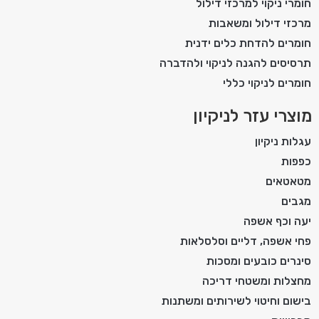
חומרי ניקוי למרכזי דילול
מרכזי דילול ומשאבות
חומרים להדחת כלים ידנית
תרסיסים להגנה לניקוי ולהדברה
חומרים לניקוי כללי
מוצרי עזר לניקיון
עגלות ניקיון
כפפות
מטאטאים
מגבים
יעה וכף אשפה
פחי אשפה, דליים וסלסלאות
סינרים כובעים ומסכות
מחצלות ומשטחי דריכה
בישום וחיטוי לשירותים ומשתנות