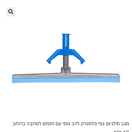
🔍
מגב מילניום גוף פלסטיק להב גומי עם תופסן לסחבה ברוחב