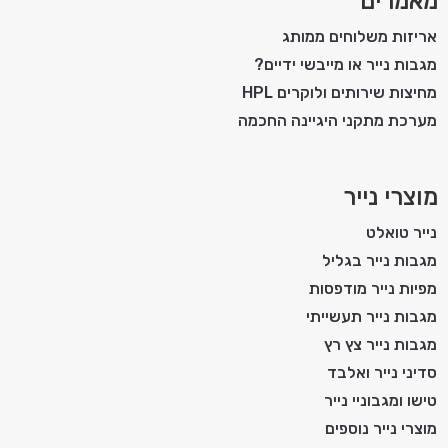
מאמרים
אריזות משלוחים ממותג
מגבות נייר או מייבשי ידיים?
מחיצות שירותים ולוקרים HPL
מערכת מתקני היגיינה החכמה
מוצרי נייר
נייר טואלט
מגבות נייר בגליל
מפיות נייר מודפסות
מגבות נייר תעשייתי
מגבות נייר צץ רץ
סדיני נייר ואלבד
טישו ומגבוניי נייר
מוצרי נייר נוספים