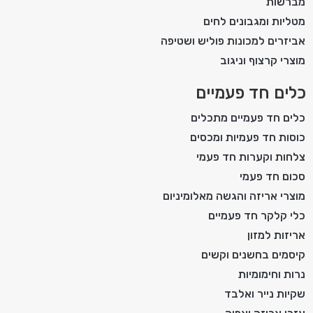
מברשות
מטליות ומגבונים לחים
אביזרים למכונות פוליש ושטיפה
מוצרי קרצוף וניגוב
כלים חד פעמיים
כלים חד פעמיים מתכלים
כוסות חד פעמיות ומכסים
צלחות וקערות חד פעמי
סכום חד פעמי
מוצרי אריזה והגשה מאלומיניום
כלי קלקר חד פעמיים
אריזות למזון
קיסמים בחשנים וקשים
נרות וחימומיות
שקיות נייר ואלבד