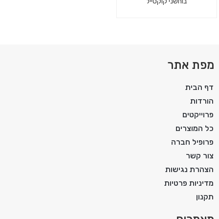
בוחשני קוקטייל
מפת אתר
דף הבית
הורדות
פרוייקטים
כל המוצרים
פרופיל חברה
צור קשר
הצהרת נגישות
מדיניות פרטיות
תקנון