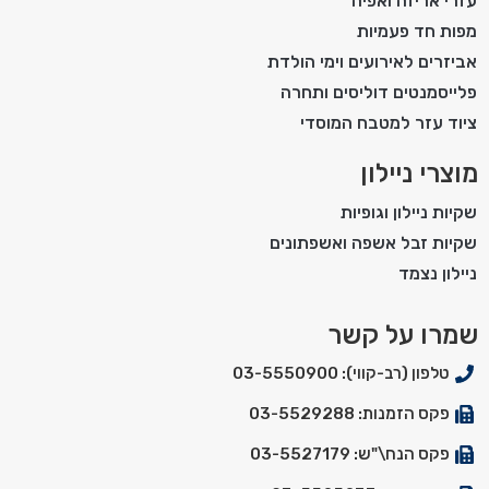
עזרי אריזה ואפיה
מפות חד פעמיות
אביזרים לאירועים וימי הולדת
פלייסמנטים דוליסים ותחרה
ציוד עזר למטבח המוסדי
מוצרי ניילון
שקיות ניילון וגופיות
שקיות זבל אשפה ואשפתונים
ניילון נצמד
שמרו על קשר
טלפון (רב-קווי): 03-5550900
פקס הזמנות: 03-5529288
פקס הנח\"ש: 03-5527179