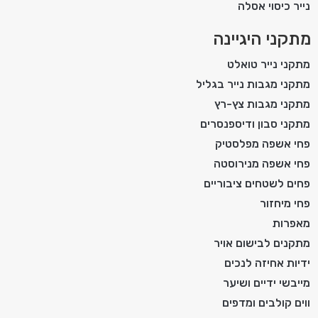
נייר כיסוי אסלה
מתקני היגיינה
מתקני נייר טואלט
מתקני מגבות נייר בגליל
מתקני מגבות צץ-רץ
מתקני סבון ודיספנסרים
פחי אשפה מפלסטיק
פחי אשפה מנירוסטה
פחים לשטחים ציבוריים
פחי מיחזור
מאפרות
מתקנים לבישום אויר
ידיות אחיזה לנכים
מייבשי ידיים ושיער
ווים קולבים ומדפים