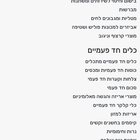
בישום וחיטוי לשירותים ומשתנות
מברשות
מטליות ומגבונים לחים
אביזרים למכונות פוליש ושטיפה
מוצרי קרצוף וניגוב
כלים חד פעמיים
כלים חד פעמיים מתכלים
כוסות חד פעמיות ומכסים
צלחות וקערות חד פעמי
סכום חד פעמי
מוצרי אריזה והגשה מאלומיניום
כלי קלקר חד פעמיים
אריזות למזון
קיסמים בחשנים וקשים
נרות וחימומיות