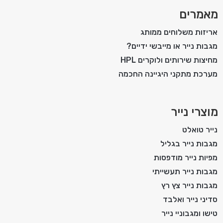
מאמרים
אריזות משלוחים ממותג
מגבות נייר או מייבשי ידיים?
מחיצות שירותים ולוקרים HPL
מערכת מתקני היגיינה החכמה
מוצרי נייר
נייר טואלט
מגבות נייר בגליל
מפיות נייר מודפסות
מגבות נייר תעשייתי
מגבות נייר צץ רץ
סדיני נייר ואלבד
טישו ומגבוניי נייר