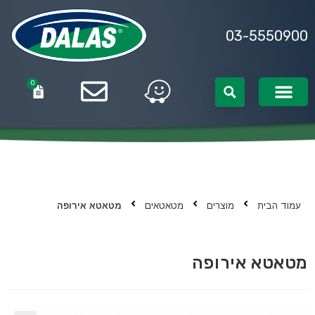
03-5550900
0
0
עמוד הבית
מוצרים
מטאטאים
מטאטא אירופה
מטאטא אירופה