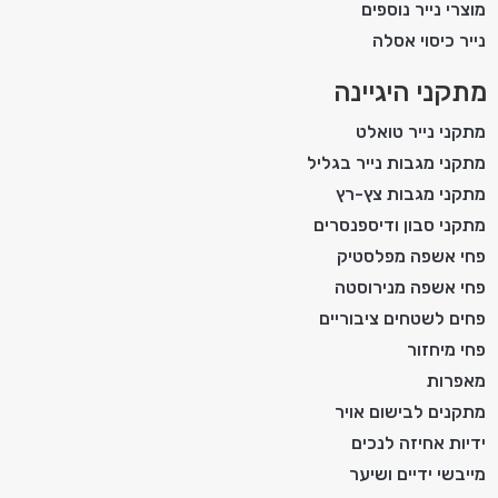
מוצרי נייר נוספים
נייר כיסוי אסלה
מתקני היגיינה
מתקני נייר טואלט
מתקני מגבות נייר בגליל
מתקני מגבות צץ-רץ
מתקני סבון ודיספנסרים
פחי אשפה מפלסטיק
פחי אשפה מנירוסטה
פחים לשטחים ציבוריים
פחי מיחזור
מאפרות
מתקנים לבישום אויר
ידיות אחיזה לנכים
מייבשי ידיים ושיער