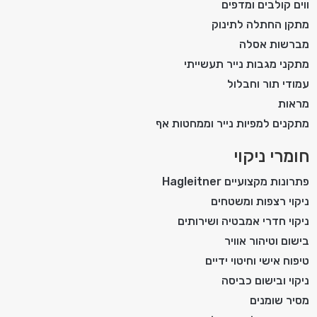
ווים קולבים ומדפים
מתקן החתלה לתינוק
מברשות אסלה
מתקני מגבות נייר תעשייתי
עמודי תור וחבלול
מראות
מתקנים למפיות נייר וממחטות אף
חומרי ניקוי
פתרונות מקצועיים Hagleitner
ניקוי רצפות ומשטחים
ניקוי חדרי אמבטיה ושירותים
בישום וטיהור אוויר
טיפוח אישי וחיטוי ידיים
ניקוי ובישום כביסה
מסיר שומנים