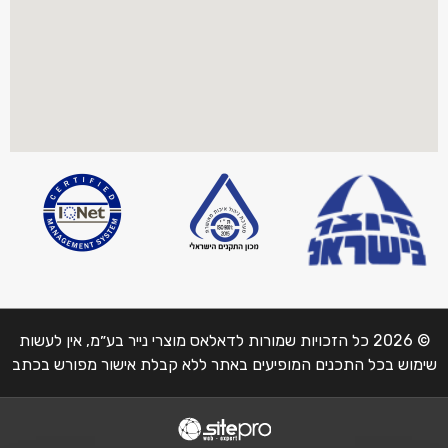
© 2026 כל הזכויות שמורות לדאלאס מוצרי נייר בע״מ, אין לעשות
שימוש בכל התכנים המופיעים באתר ללא קבלת אישור מפורש בכתב