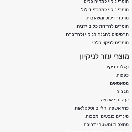
חומרי ניקוי למדיח כלים
חומרי ניקוי למרכזי דילול
מרכזי דילול ומשאבות
חומרים להדחת כלים ידנית
תרסיסים להגנה לניקוי ולהדברה
חומרים לניקוי כללי
מוצרי עזר לניקיון
עגלות ניקיון
כפפות
מטאטאים
מגבים
יעה וכף אשפה
פחי אשפה, דליים וסלסלאות
סינרים כובעים ומסכות
מחצלות ומשטחי דריכה