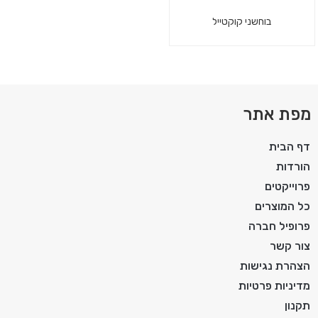
בוחשני קוקטייל
מפת אתר
דף הבית
הורדות
פרוייקטים
כל המוצרים
פרופיל חברה
צור קשר
הצהרת נגישות
מדיניות פרטיות
תקנון