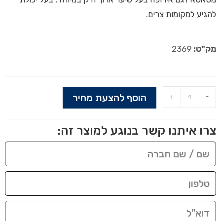
להגיע למקומות צרים.
מק"ט:
2369
הוסף להצעת מחיר
+
-
צרו איתנו קשר בנוגע למוצר זה: