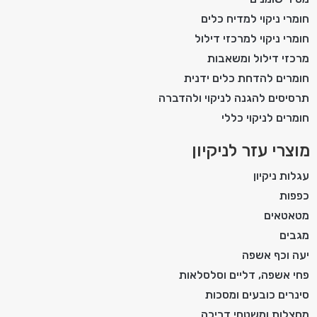
חומרי ניקוי למדיח כלים
חומרי ניקוי למרכזי דילול
מרכזי דילול ומשאבות
חומרים להדחת כלים ידנית
תרסיסים להגנה לניקוי ולהדברה
חומרים לניקוי כללי
מוצרי עזר לניקיון
עגלות ניקיון
כפפות
מטאטאים
מגבים
יעה וכף אשפה
פחי אשפה, דליים וסלסלאות
סינרים כובעים ומסכות
מחצלות ומשטחי דריכה