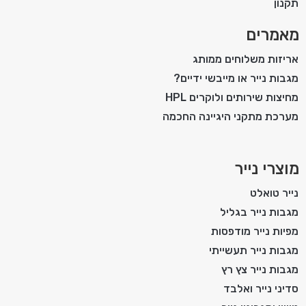
תקנון
מאמרים
אריזות משלוחים ממותג
מגבות נייר או מייבשי ידיים?
מחיצות שירותים ולוקרים HPL
מערכת מתקני היגיינה החכמה
מוצרי נייר
נייר טואלט
מגבות נייר בגליל
מפיות נייר מודפסות
מגבות נייר תעשייתי
מגבות נייר צץ רץ
סדיני נייר ואלבד