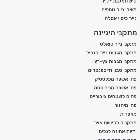
טישו ומגבוניי נייר
מוצרי נייר נוספים
נייר כיסוי אסלה
מתקני היגיינה
מתקני נייר טואלט
מתקני מגבות נייר בגליל
מתקני מגבות צץ-רץ
מתקני סבון ודיספנסרים
פחי אשפה מפלסטיק
פחי אשפה מנירוסטה
פחים לשטחים ציבוריים
פחי מיחזור
מאפרות
מתקנים לבישום אויר
ידיות אחיזה לנכים