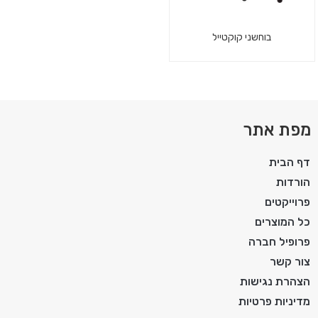
בוחשני קוקטייל
מפת אתר
דף הבית
הורדות
פרוייקטים
כל המוצרים
פרופיל חברה
צור קשר
הצהרת נגישות
מדיניות פרטיות