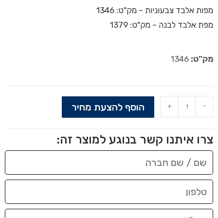
מפות אלבד צבעוניות – מק"ט: 1346
מפת אלבד לבנה – מק"ט: 1379
מק"ט:
1346
הוסף להצעת מחיר
+
-
צרו איתנו קשר בנוגע למוצר זה: