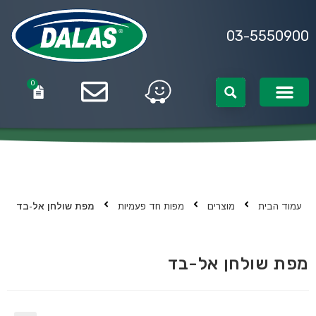
03-5550900
0
0
עמוד הבית
מוצרים
מפות חד פעמיות
מפת שולחן אל-בד
מפת שולחן אל-בד