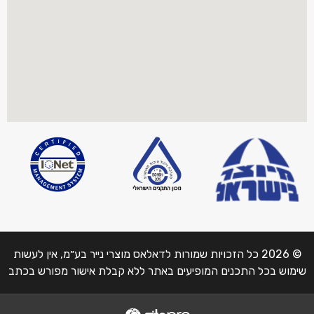
© 2026 כל הזכויות שמורות לדאלאס מוצרי נייר בע״מ, אין לעשות
שימוש בכל התכנים המופיעים באתר ללא קבלת אישור מפורש בכתב