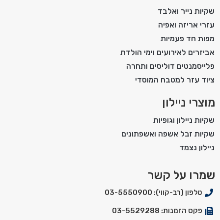
שקיות נייר ואלבד
עזרי אריזה ואפיה
מפות חד פעמיות
אביזרים לאירועים וימי הולדת
פלייסמנטים דוליסים ותחרה
ציוד עזר למטבח המוסדי
מוצרי ניילון
שקיות ניילון וגופיות
שקיות זבל אשפה ואשפתונים
ניילון נצמד
שמרו על קשר
טלפון (רב-קווי): 03-5550900
פקס הזמנות: 03-5529288