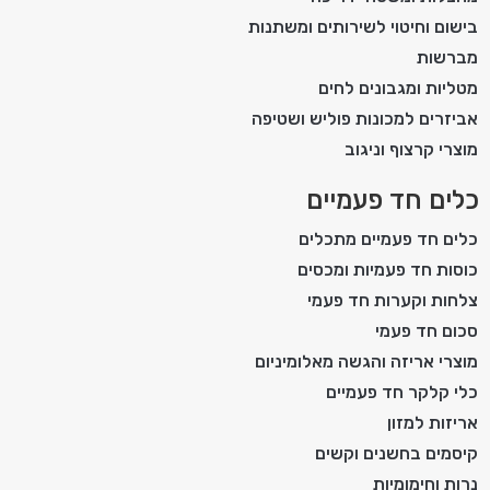
בישום וחיטוי לשירותים ומשתנות
מברשות
מטליות ומגבונים לחים
אביזרים למכונות פוליש ושטיפה
מוצרי קרצוף וניגוב
כלים חד פעמיים
כלים חד פעמיים מתכלים
כוסות חד פעמיות ומכסים
צלחות וקערות חד פעמי
סכום חד פעמי
מוצרי אריזה והגשה מאלומיניום
כלי קלקר חד פעמיים
אריזות למזון
קיסמים בחשנים וקשים
נרות וחימומיות