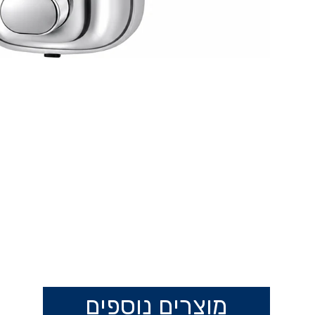
מוצרים נוספים