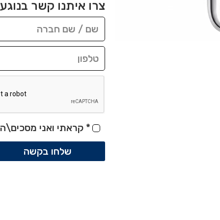
צרו איתנו קשר בנוגע 
*
קראתי ואני מסכים\ה 
שלחו בקשה