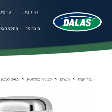
דף הבית
פרופיל
מוצרי נייר
מתקני היגיי
מוצרי נייר
מתקני היגיינה
חו
עמוד הבית
מוצרים
סבוניות מפלסטיק
מתקן לסבון נוזלי 500 סמ