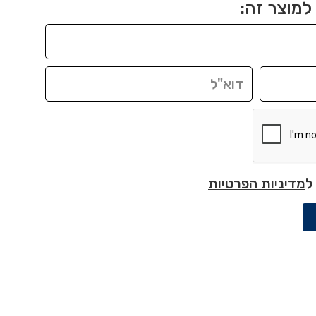
למוצר זה:
ל
מדיניות הפרטיות