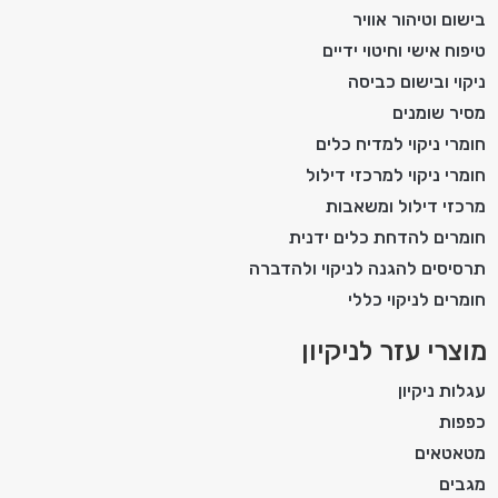
בישום וטיהור אוויר
טיפוח אישי וחיטוי ידיים
ניקוי ובישום כביסה
מסיר שומנים
חומרי ניקוי למדיח כלים
חומרי ניקוי למרכזי דילול
מרכזי דילול ומשאבות
חומרים להדחת כלים ידנית
תרסיסים להגנה לניקוי ולהדברה
חומרים לניקוי כללי
מוצרי עזר לניקיון
עגלות ניקיון
כפפות
מטאטאים
מגבים