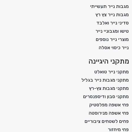
מגבות נייר תעשייתי
מגבות נייר צץ רץ
סדיני נייר ואלבד
טישו ומגבוניי נייר
מוצרי נייר נוספים
נייר כיסוי אסלה
מתקני היגיינה
מתקני נייר טואלט
מתקני מגבות נייר בגליל
מתקני מגבות צץ-רץ
מתקני סבון ודיספנסרים
פחי אשפה מפלסטיק
פחי אשפה מנירוסטה
פחים לשטחים ציבוריים
פחי מיחזור