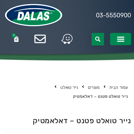
03-5550900
0
0
עמוד הבית
מוצרים
נייר טואלט
נייר טואלט פטנט – דאלאמטיק
נייר טואלט פטנט – דאלאמטיק