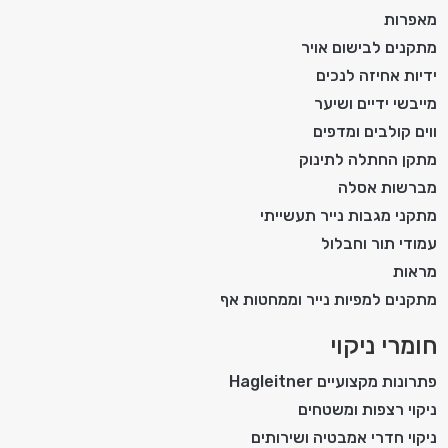
מאפרות
מתקנים לבישום אויר
ידיות אחיזה לנכים
מייבשי ידיים ושיער
ווים קולבים ומדפים
מתקן החתלה לתינוק
מברשות אסלה
מתקני מגבות נייר תעשייתי
עמודי תור וחבלול
מראות
מתקנים למפיות נייר וממחטות אף
חומרי ניקוי
פתרונות מקצועיים Hagleitner
ניקוי רצפות ומשטחים
ניקוי חדרי אמבטיה ושירותים