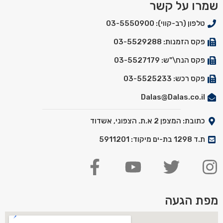
שמרו על קשר
טלפון (רב-קווי): 03-5550900
פקס הזמנות: 03-5529288
פקס הנח\"ש: 03-5527179
פקס רכש: 03-5525233
Dalas@Dalas.co.il
כתובת: המצפן 2 א.ת. הצפוני, אשדוד
ת.ד 1298 בת-ים מיקוד: 5911201
מפת הגעה