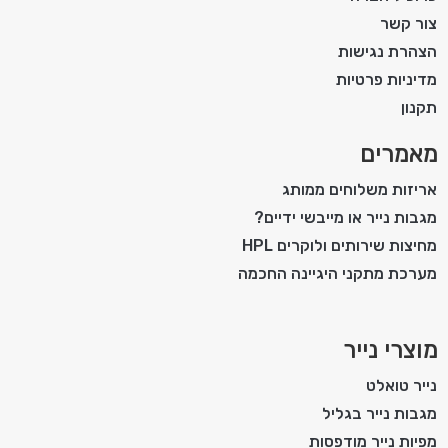
צור קשר
הצהרת נגישות
מדיניות פרטיות
תקנון
מאמרים
אריזות משלוחים ממותג
מגבות נייר או מייבשי ידיים?
מחיצות שירותים ולוקרים HPL
מערכת מתקני היגיינה החכמה
מוצרי נייר
נייר טואלט
מגבות נייר בגליל
מפיות נייר מודפסות