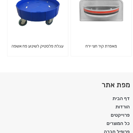
מאפרת קיר חצי ירח
עגלת פלסטיק לשינוע פח אשפה
מפת אתר
דף הבית
הורדות
פרוייקטים
כל המוצרים
פרופיל חברה