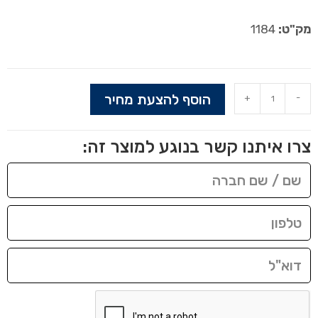
מק"ט:
1184
הוסף להצעת מחיר
+
-
צרו איתנו קשר בנוגע למוצר זה: