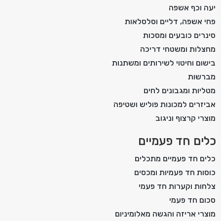
יעה וכף אשפה
פחי אשפה, דליים וסלסלאות
סינרים כובעים ומסכות
מחצלות ומשטחי דריכה
בישום וחיטוי לשירותים ומשתנות
מברשות
מטליות ומגבונים לחים
אביזרים למכונות פוליש ושטיפה
מוצרי קרצוף וניגוב
כלים חד פעמיים
כלים חד פעמיים מתכלים
כוסות חד פעמיות ומכסים
צלחות וקערות חד פעמי
סכום חד פעמי
מוצרי אריזה והגשה מאלומיניום