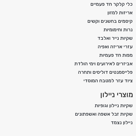
כלי קלקר חד פעמיים
אריזות למזון
קיסמים בחשנים וקשים
נרות וחימומיות
שקיות נייר ואלבד
עזרי אריזה ואפיה
מפות חד פעמיות
אביזרים לאירועים וימי הולדת
פלייסמנטים דוליסים ותחרה
ציוד עזר למטבח המוסדי
מוצרי ניילון
שקיות ניילון וגופיות
שקיות זבל אשפה ואשפתונים
ניילון נצמד