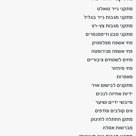
מתקני נייר טואלט
מתקני מגבות נייר בגליל
מתקני מגבות צץ-רץ
מתקני סבון ודיספנסרים
פחי אשפה מפלסטיק
פחי אשפה מנירוסטה
פחים לשטחים ציבוריים
פחי מיחזור
מאפרות
מתקנים לבישום אויר
ידיות אחיזה לנכים
מייבשי ידיים ושיער
ווים קולבים ומדפים
מתקן החתלה לתינוק
מברשות אסלה