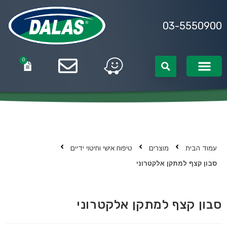
03-5550900
0
0
עמוד הבית
מוצרים
טיפוח אישי וחיטוי ידיים
סבון קצף למתקן אלקטרוני
סבון קצף למתקן אלקטרוני