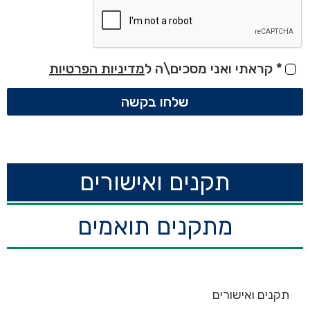
*
קראתי ואני מסכים\ה ל
מדיניות הפרטיות
שלחו בקשה
תקנים ואישורים
מתקנים תואמים
תקנים ואישורים