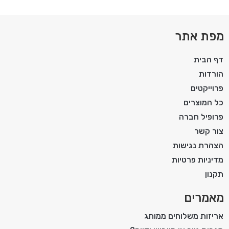
מפת אתר
דף הבית
הורדות
פרוייקטים
כל המוצרים
פרופיל חברה
צור קשר
הצהרת נגישות
מדיניות פרטיות
תקנון
מאמרים
אריזות משלוחים ממותג