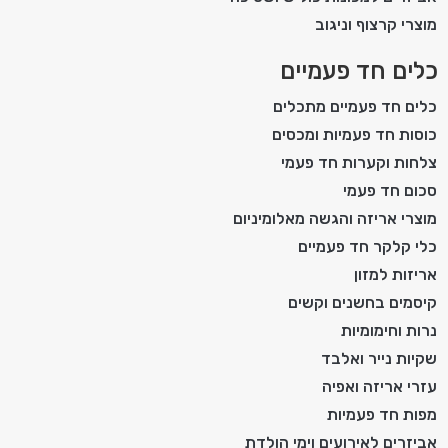
מוצרי קרצוף וניגוב
כלים חד פעמיים
כלים חד פעמיים מתכלים
כוסות חד פעמיות ומכסים
צלחות וקערות חד פעמי
סכום חד פעמי
מוצרי אריזה והגשה מאלומיניום
כלי קלקר חד פעמיים
אריזות למזון
קיסמים בחשנים וקשים
נרות וחימומיות
שקיות נייר ואלבד
עזרי אריזה ואפיה
מפות חד פעמיות
אביזרים לאירועים וימי הולדת