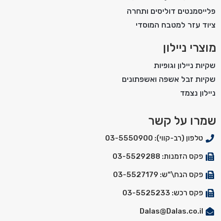
פלייסמנטים דוליסים ותחרה
ציוד עזר למטבח המוסדי
מוצרי ניילון
שקיות ניילון וגופיות
שקיות זבל אשפה ואשפתונים
ניילון נצמד
שמרו על קשר
טלפון (רב-קווי): 03-5550900
פקס הזמנות: 03-5529288
פקס הנח\"ש: 03-5527179
פקס רכש: 03-5525233
Dalas@Dalas.co.il