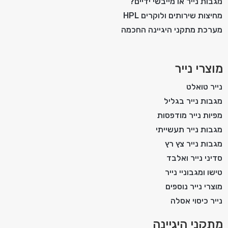
מגבות נייר או מייבשי ידיים?
מחיצות שירותים ולוקרים HPL
מערכת מתקני היגיינה החכמה
מוצרי נייר
נייר טואלט
מגבות נייר בגליל
מפיות נייר מודפסות
מגבות נייר תעשייתי
מגבות נייר צץ רץ
סדיני נייר ואלבד
טישו ומגבוניי נייר
מוצרי נייר נוספים
נייר כיסוי אסלה
מתקני היגיינה