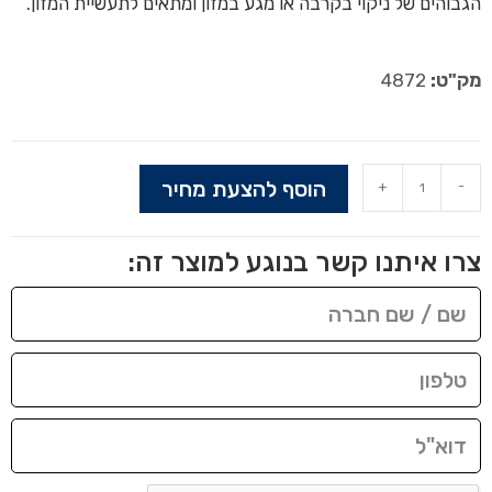
הגבוהים של ניקוי בקרבה או מגע במזון ומתאים לתעשיית המזון.
מק"ט:
4872
הוסף להצעת מחיר
+
-
צרו איתנו קשר בנוגע למוצר זה: