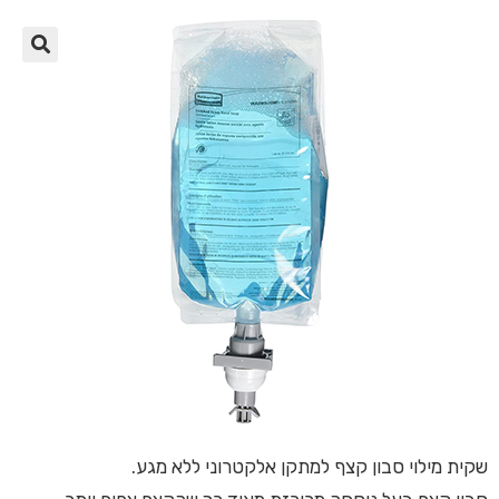
🔍
שקית מילוי סבון קצף למתקן אלקטרוני ללא מגע.