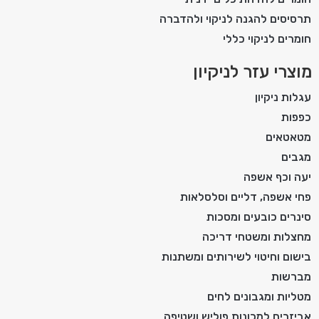
תרסיסים להגנה לניקוי ולהדברה
חומרים לניקוי כללי
מוצרי עזר לניקיון
עגלות ניקיון
כפפות
מטאטאים
מגבים
יעה וכף אשפה
פחי אשפה, דליים וסלסלאות
סינרים כובעים ומסכות
מחצלות ומשטחי דריכה
בישום וחיטוי לשירותים ומשתנות
מברשות
מטליות ומגבונים לחים
אביזרים למכונות פוליש ושטיפה