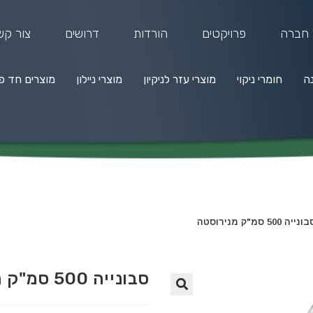
 חברה
פרויקטים
הורדות
דרושים
צור קש
נה
חומרי ניקוי
מוצרי עזר לניקיון
מוצרי ניילון
מוצרים חד פ
מרי ניקוי
מוצרי עזר לניקיון
מוצרי ניילון
מוצרים חד פעמיים
נייה 500 סמ"ק מנירוסטה
סבונייה 500 סמ"ק מנירוסטה
🔍