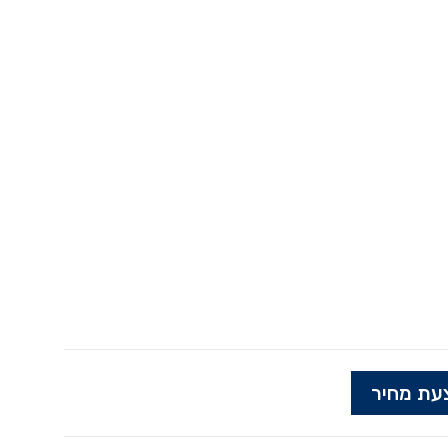
עת מחיר