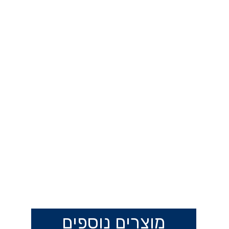
מוצרים נוספים