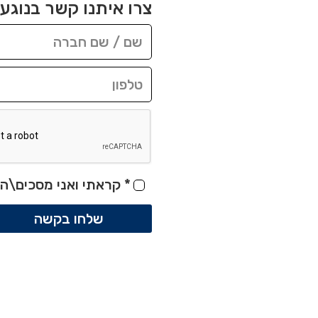
צרו איתנו קשר בנוגע 
*
קראתי ואני מסכים\ה 
שלחו בקשה