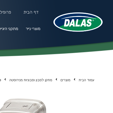
דף הבית
פרופיל
מוצרי נייר
מתקני היגיי
מוצרי נייר
מתקני היגיינה
חו
עמוד הבית
מוצרים
מתקן לסבון וסבוניות מנירוסטה
סבו