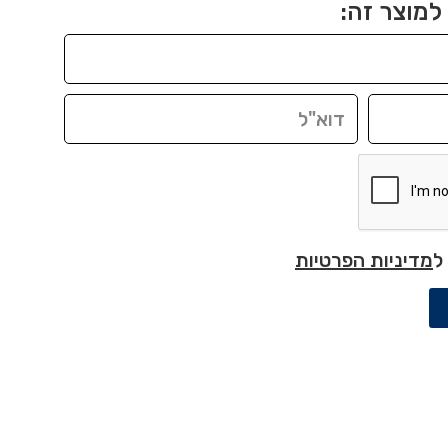
למוצר זה:
ל
מדיניות הפרטיות