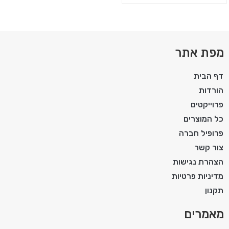
מפת אתר
דף הבית
הורדות
פרוייקטים
כל המוצרים
פרופיל חברה
צור קשר
הצהרת נגישות
מדיניות פרטיות
תקנון
מאמרים