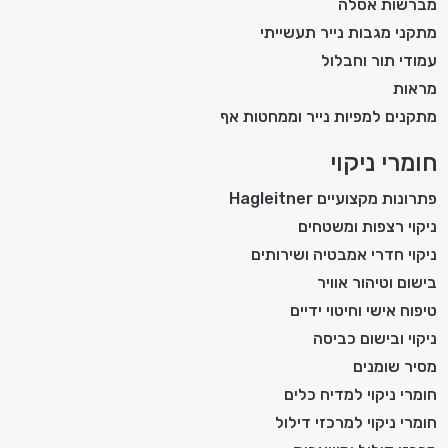
מברשות אסלה
מתקני מגבות נייר תעשייתי
עמודי תור וחבלול
מראות
מתקנים למפיות נייר וממחטות אף
חומרי ניקוי
פתרונות מקצועיים Hagleitner
ניקוי רצפות ומשטחים
ניקוי חדרי אמבטיה ושירותים
בישום וטיהור אוויר
טיפוח אישי וחיטוי ידיים
ניקוי ובישום כביסה
מסיר שומנים
חומרי ניקוי למדיח כלים
חומרי ניקוי למרכזי דילול