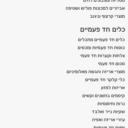
מטליות ומגבונים לחים
אביזרים למכונות פוליש ושטיפה
מוצרי קרצוף וניגוב
כלים חד פעמיים
כלים חד פעמיים מתכלים
כוסות חד פעמיות ומכסים
צלחות וקערות חד פעמי
סכום חד פעמי
מוצרי אריזה והגשה מאלומיניום
כלי קלקר חד פעמיים
אריזות למזון
קיסמים בחשנים וקשים
נרות וחימומיות
שקיות נייר ואלבד
עזרי אריזה ואפיה
מפות חד פעמיות