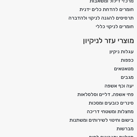
מרכזי דילול ומשאבות
חומרים להדחת כלים ידנית
תרסיסים להגנה לניקוי ולהדברה
חומרים לניקוי כללי
מוצרי עזר לניקיון
עגלות ניקיון
כפפות
מטאטאים
מגבים
יעה וכף אשפה
פחי אשפה, דליים וסלסלאות
סינרים כובעים ומסכות
מחצלות ומשטחי דריכה
בישום וחיטוי לשירותים ומשתנות
מברשות