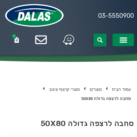
03-5550900
0
0
עמוד הבית
מוצרים
מוצרי קרצוף וניגוב
סחבה לרצפה גדולה 50X80
סחבה לרצפה גדולה 50X80