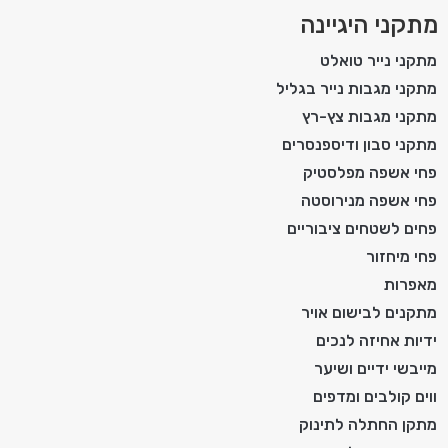
מתקני היגיינה
מתקני נייר טואלט
מתקני מגבות נייר בגליל
מתקני מגבות צץ-רץ
מתקני סבון ודיספנסרים
פחי אשפה מפלסטיק
פחי אשפה מנירוסטה
פחים לשטחים ציבוריים
פחי מיחזור
מאפרות
מתקנים לבישום אויר
ידיות אחיזה לנכים
מייבשי ידיים ושיער
ווים קולבים ומדפים
מתקן החתלה לתינוק