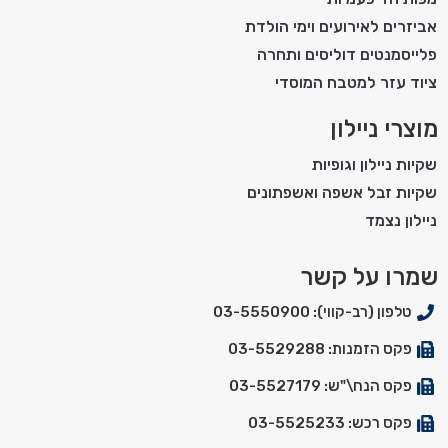
אביזרים לאירועים וימי הולדת
פלייסמנטים דוליסים ותחרה
ציוד עזר למטבח המוסדי
מוצרי ניילון
שקיות ניילון וגופיות
שקיות זבל אשפה ואשפתונים
ניילון נצמד
שמרו על קשר
טלפון (רב-קווי): 03-5550900
פקס הזמנות: 03-5529288
פקס הנח\"ש: 03-5527179
פקס רכש: 03-5525233