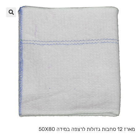
🔍
מארז 12 סחבות גדולות לרצפה במידה 50X80