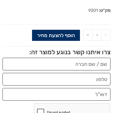
מק"ט:
9201
הוסף להצעת מחיר
+
-
צרו איתנו קשר בנוגע למוצר זה: