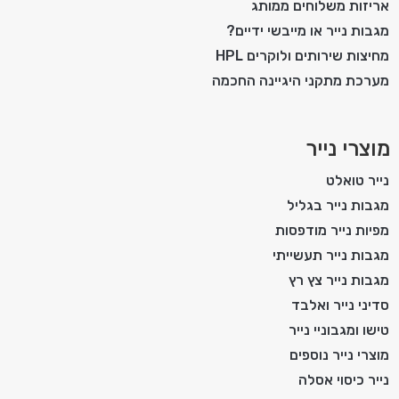
אריזות משלוחים ממותג
מגבות נייר או מייבשי ידיים?
מחיצות שירותים ולוקרים HPL
מערכת מתקני היגיינה החכמה
מוצרי נייר
נייר טואלט
מגבות נייר בגליל
מפיות נייר מודפסות
מגבות נייר תעשייתי
מגבות נייר צץ רץ
סדיני נייר ואלבד
טישו ומגבוניי נייר
מוצרי נייר נוספים
נייר כיסוי אסלה