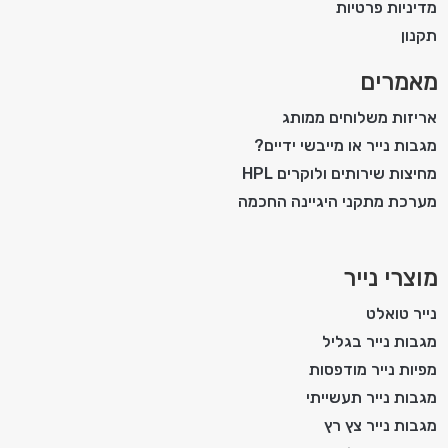
מדיניות פרטיות
תקנון
מאמרים
אריזות משלוחים ממותג
מגבות נייר או מייבשי ידיים?
מחיצות שירותים ולוקרים HPL
מערכת מתקני היגיינה החכמה
מוצרי נייר
נייר טואלט
מגבות נייר בגליל
מפיות נייר מודפסות
מגבות נייר תעשייתי
מגבות נייר צץ רץ