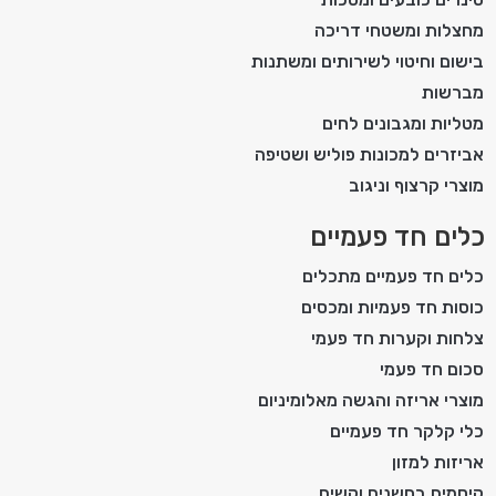
מחצלות ומשטחי דריכה
בישום וחיטוי לשירותים ומשתנות
מברשות
מטליות ומגבונים לחים
אביזרים למכונות פוליש ושטיפה
מוצרי קרצוף וניגוב
כלים חד פעמיים
כלים חד פעמיים מתכלים
כוסות חד פעמיות ומכסים
צלחות וקערות חד פעמי
סכום חד פעמי
מוצרי אריזה והגשה מאלומיניום
כלי קלקר חד פעמיים
אריזות למזון
קיסמים בחשנים וקשים