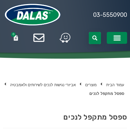
03-5550900
0
0
עמוד הבית
מוצרים
אביזרי נגישות לנכים לשירותים ולאמבטיה
ספסל מתקפל לנכים
ספסל מתקפל לנכים