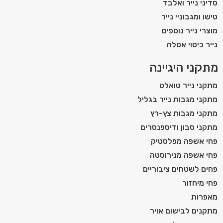
סדיני נייר ואלבד
טישו ומגבוניי נייר
מוצרי נייר נוספים
נייר כיסוי אסלה
מתקני היגיינה
מתקני נייר טואלט
מתקני מגבות נייר בגליל
מתקני מגבות צץ-רץ
מתקני סבון ודיספנסרים
פחי אשפה מפלסטיק
פחי אשפה מנירוסטה
פחים לשטחים ציבוריים
פחי מיחזור
מאפרות
מתקנים לבישום אויר