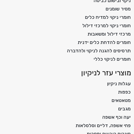
ניקוי ובישום כביסה
מסיר שומנים
חומרי ניקוי למדיח כלים
חומרי ניקוי למרכזי דילול
מרכזי דילול ומשאבות
חומרים להדחת כלים ידנית
תרסיסים להגנה לניקוי ולהדברה
חומרים לניקוי כללי
מוצרי עזר לניקיון
עגלות ניקיון
כפפות
מטאטאים
מגבים
יעה וכף אשפה
פחי אשפה, דליים וסלסלאות
סינרים כובעים ומסכות