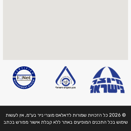
© 2026 כל הזכויות שמורות לדאלאס מוצרי נייר בע״מ, אין לעשות
שימוש בכל התכנים המופיעים באתר ללא קבלת אישור מפורש בכתב