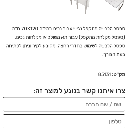
ספסל הלבשה מתקפל נגיש עבור נכים במידה 70X120 ס"מ
(ספסל מקלחת מתקפל) עבור תא משולב או מקלחות נכים.
ספסל הלבשה לשימוש בחדרי רחצה. מקובע לקיר וניתן לפתיחה
בעת הצורך.
מק"ט:
85131
צרו איתנו קשר בנוגע למוצר זה: