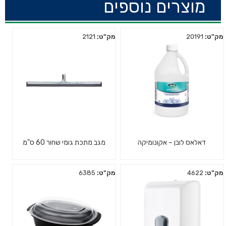
מוצרים נוספים
מק"ט:
20191
מק"ט:
2121
דאלאס לובן – אקונומיקה
מגב מתכת גומי שחור 60 ס"מ
מק"ט:
4622
מק"ט:
6385