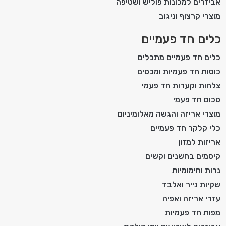
אביזרים למכונות פוליש ושטיפה
מוצרי קרצוף וניגוב
כלים חד פעמיים
כלים חד פעמיים מתכלים
כוסות חד פעמיות ומכסים
צלחות וקערות חד פעמי
סכום חד פעמי
מוצרי אריזה והגשה מאלומיניום
כלי קלקר חד פעמיים
אריזות למזון
קיסמים בחשנים וקשים
נרות וחימומיות
שקיות נייר ואלבד
עזרי אריזה ואפיה
מפות חד פעמיות