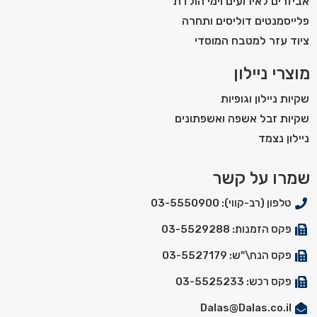
אביזרים לאירועים וימי הולדת
פלייסמנטים דוליסים ותחרה
ציוד עזר למטבח המוסדי
מוצרי ניילון
שקיות ניילון וגופיות
שקיות זבל אשפה ואשפתונים
ניילון נצמד
שמרו על קשר
טלפון (רב-קווי): 03-5550900
פקס הזמנות: 03-5529288
פקס הנח\"ש: 03-5527179
פקס רכש: 03-5525233
Dalas@Dalas.co.il