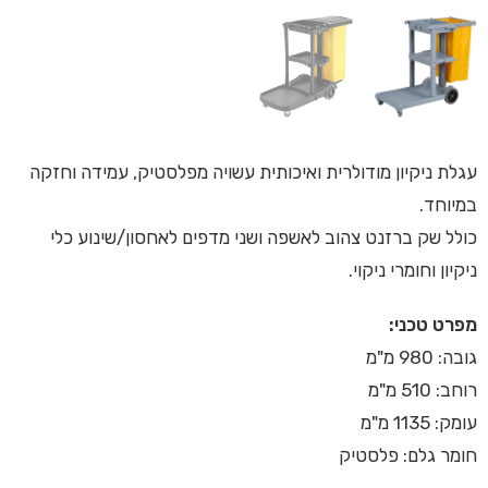
עגלת ניקיון מודולרית ואיכותית עשויה מפלסטיק, עמידה וחזקה
במיוחד.
כולל שק ברזנט צהוב לאשפה ושני מדפים לאחסון/שינוע כלי
ניקיון וחומרי ניקוי.
מפרט טכני:
גובה: 980 מ"מ
רוחב: 510 מ"מ
עומק: 1135 מ"מ
חומר גלם: פלסטיק