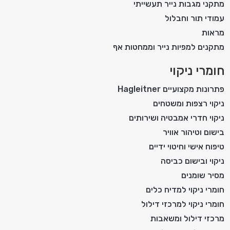
מתקני מגבות נייר תעשייתי
עמודי תור וחבלול
מראות
מתקנים למפיות נייר וממחטות אף
חומרי ניקוי
פתרונות מקצועיים Hagleitner
ניקוי רצפות ומשטחים
ניקוי חדרי אמבטיה ושירותים
בישום וטיהור אוויר
טיפוח אישי וחיטוי ידיים
ניקוי ובישום כביסה
מסיר שומנים
חומרי ניקוי למדיח כלים
חומרי ניקוי למרכזי דילול
מרכזי דילול ומשאבות