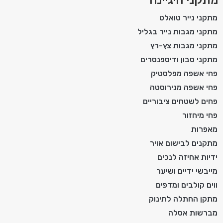
מתקני נייר טואלט
מתקני מגבות נייר בגליל
מתקני מגבות צץ-רץ
מתקני סבון ודיספנסרים
פחי אשפה מפלסטיק
פחי אשפה מנירוסטה
פחים לשטחים ציבוריים
פחי מיחזור
מאפרות
מתקנים לבישום אויר
ידיות אחיזה לנכים
מייבשי ידיים ושיער
ווים קולבים ומדפים
מתקן החתלה לתינוק
מברשות אסלה