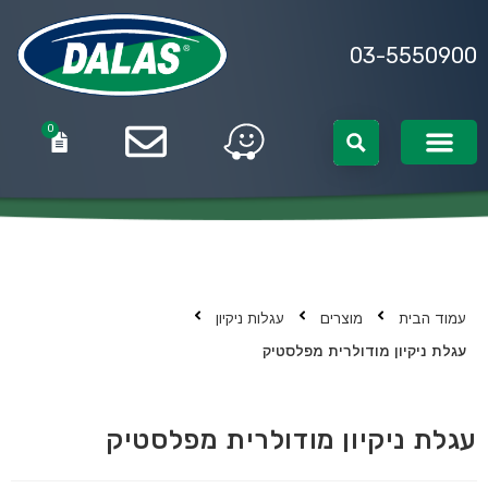
03-5550900
0
0
עמוד הבית
מוצרים
עגלות ניקיון
עגלת ניקיון מודולרית מפלסטיק
עגלת ניקיון מודולרית מפלסטיק