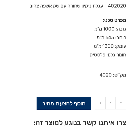
402020 – עגלת ניקיון שחורה עם שק אשפה צהוב
מפרט טכני:
גובה: 1000 מ"מ
רוחב: 545 מ"מ
עומק: 1300 מ"מ
חומר גלם: פלסטיק
מק"ט:
4020
הוסף להצעת מחיר
+
-
צרו איתנו קשר בנוגע למוצר זה: