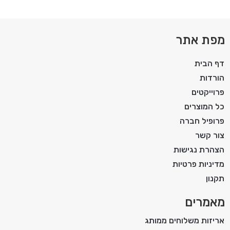
מפת אתר
דף הבית
הורדות
פרוייקטים
כל המוצרים
פרופיל חברה
צור קשר
הצהרת נגישות
מדיניות פרטיות
תקנון
מאמרים
אריזות משלוחים ממותג