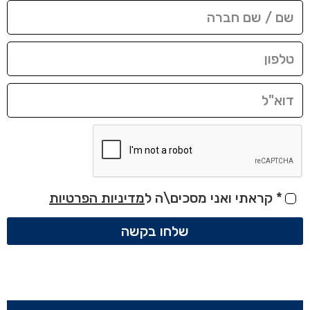
*
קראתי ואני מסכים\ה ל
מדיניות הפרטיות
שלחו בקשה