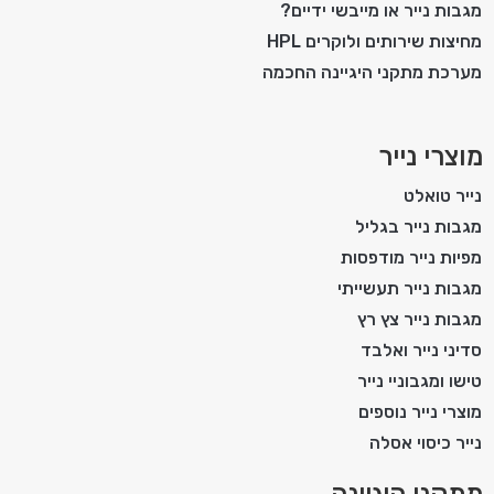
מגבות נייר או מייבשי ידיים?
מחיצות שירותים ולוקרים HPL
מערכת מתקני היגיינה החכמה
מוצרי נייר
נייר טואלט
מגבות נייר בגליל
מפיות נייר מודפסות
מגבות נייר תעשייתי
מגבות נייר צץ רץ
סדיני נייר ואלבד
טישו ומגבוניי נייר
מוצרי נייר נוספים
נייר כיסוי אסלה
מתקני היגיינה