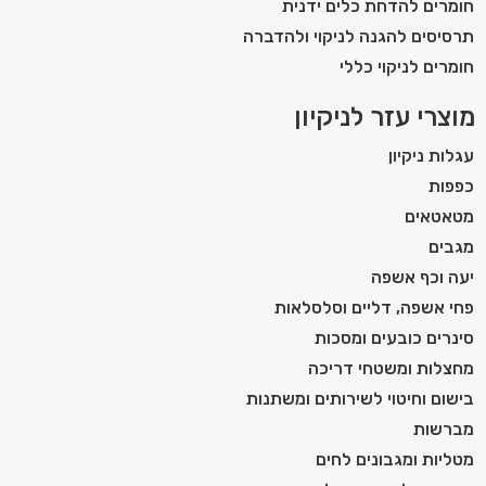
חומרים להדחת כלים ידנית
תרסיסים להגנה לניקוי ולהדברה
חומרים לניקוי כללי
מוצרי עזר לניקיון
עגלות ניקיון
כפפות
מטאטאים
מגבים
יעה וכף אשפה
פחי אשפה, דליים וסלסלאות
סינרים כובעים ומסכות
מחצלות ומשטחי דריכה
בישום וחיטוי לשירותים ומשתנות
מברשות
מטליות ומגבונים לחים