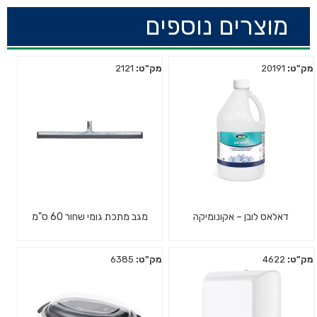
מוצרים נוספים
מק"ט:
20191
מק"ט:
2121
דאלאס לובן – אקונומיקה
מגב מתכת גומי שחור 60 ס"מ
מק"ט:
4622
מק"ט:
6385