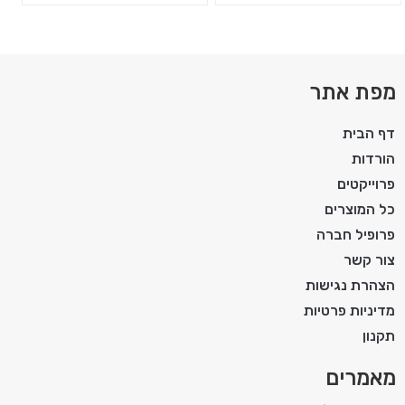
מפת אתר
דף הבית
הורדות
פרוייקטים
כל המוצרים
פרופיל חברה
צור קשר
הצהרת נגישות
מדיניות פרטיות
תקנון
מאמרים