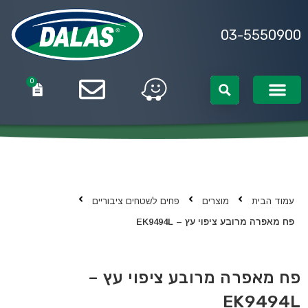
03-5550900
0
0
עמוד הבית
מוצרים
פחים לשטחים ציבוריים
פח מאפרה מרובע ציפוי עץ – EK9494L
פח מאפרה מרובע ציפוי עץ –
EK9494L