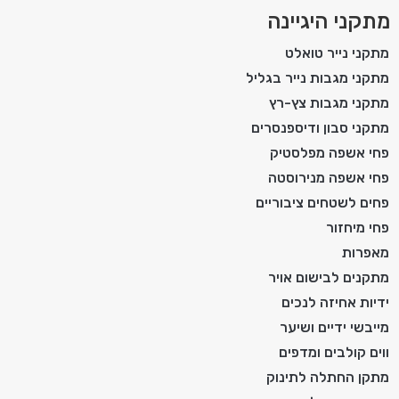
מתקני היגיינה
מתקני נייר טואלט
מתקני מגבות נייר בגליל
מתקני מגבות צץ-רץ
מתקני סבון ודיספנסרים
פחי אשפה מפלסטיק
פחי אשפה מנירוסטה
פחים לשטחים ציבוריים
פחי מיחזור
מאפרות
מתקנים לבישום אויר
ידיות אחיזה לנכים
מייבשי ידיים ושיער
ווים קולבים ומדפים
מתקן החתלה לתינוק