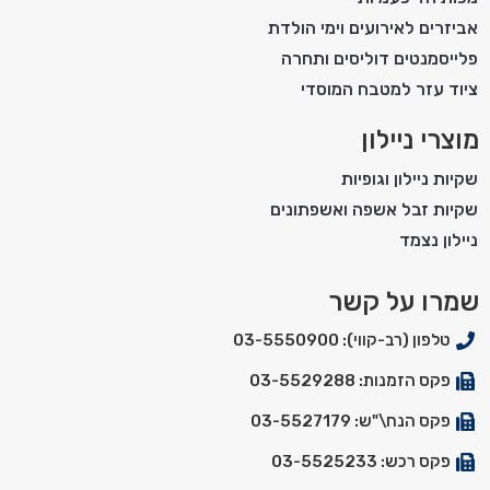
אביזרים לאירועים וימי הולדת
פלייסמנטים דוליסים ותחרה
ציוד עזר למטבח המוסדי
מוצרי ניילון
שקיות ניילון וגופיות
שקיות זבל אשפה ואשפתונים
ניילון נצמד
שמרו על קשר
טלפון (רב-קווי): 03-5550900
פקס הזמנות: 03-5529288
פקס הנח\"ש: 03-5527179
פקס רכש: 03-5525233