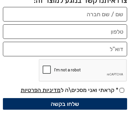
צרו איתנו קשר בנוגע למוצר זה:
*
קראתי ואני מסכים\ה ל
מדיניות הפרטיות
שלחו בקשה