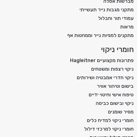
מברשות אסלה
מתקני מגבות נייר תעשייתי
עמודי תור וחבלול
מראות
מתקנים למפיות נייר וממחטות אף
חומרי ניקוי
פתרונות מקצועיים Hagleitner
ניקוי רצפות ומשטחים
ניקוי חדרי אמבטיה ושירותים
בישום וטיהור אוויר
טיפוח אישי וחיטוי ידיים
ניקוי ובישום כביסה
מסיר שומנים
חומרי ניקוי למדיח כלים
חומרי ניקוי למרכזי דילול