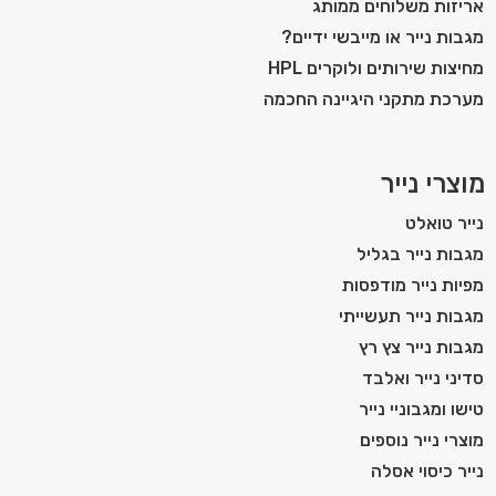
אריזות משלוחים ממותג
מגבות נייר או מייבשי ידיים?
מחיצות שירותים ולוקרים HPL
מערכת מתקני היגיינה החכמה
מוצרי נייר
נייר טואלט
מגבות נייר בגליל
מפיות נייר מודפסות
מגבות נייר תעשייתי
מגבות נייר צץ רץ
סדיני נייר ואלבד
טישו ומגבוניי נייר
מוצרי נייר נוספים
נייר כיסוי אסלה