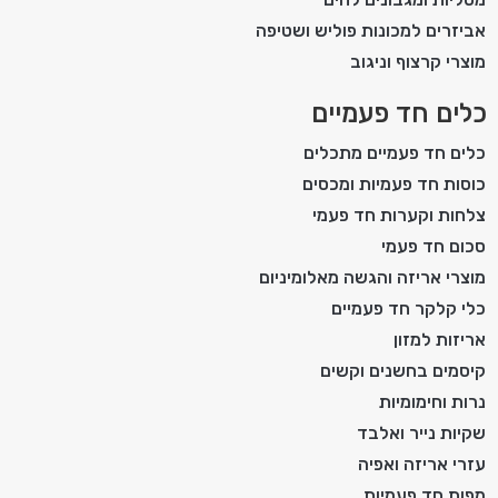
אביזרים למכונות פוליש ושטיפה
מוצרי קרצוף וניגוב
כלים חד פעמיים
כלים חד פעמיים מתכלים
כוסות חד פעמיות ומכסים
צלחות וקערות חד פעמי
סכום חד פעמי
מוצרי אריזה והגשה מאלומיניום
כלי קלקר חד פעמיים
אריזות למזון
קיסמים בחשנים וקשים
נרות וחימומיות
שקיות נייר ואלבד
עזרי אריזה ואפיה
מפות חד פעמיות