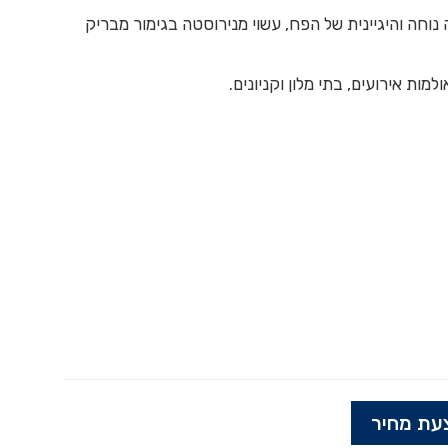
וחה והיגיינית של הפח, עשוי מנירוסטה בגימור מבריק
מות אירועים, בתי מלון וקניונים.
עת מחיר