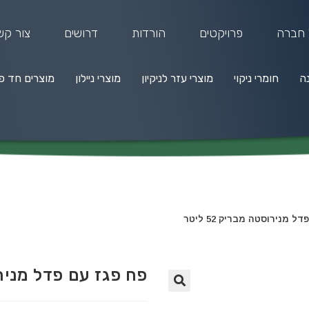
 חברה
פרויקטים
הורדות
דרושים
צור קש
נה
חומרי ניקוי
מוצרי עזר לניקיון
מוצרי ניילון
מוצרים חד פ
מרי ניקוי
מוצרי עזר לניקיון
מוצרי ניילון
מוצרים חד פעמיים
ל מנירוסטה מבריק 52 ליטר
פח פגז עם פדל מנירוסטה
🔍