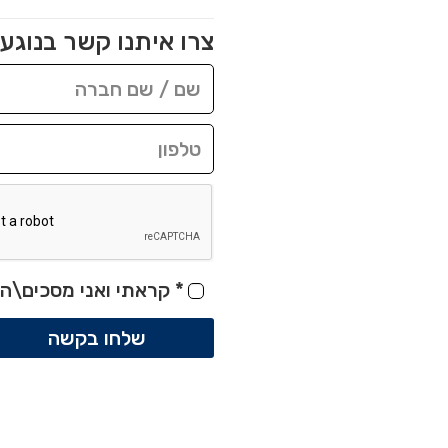
צרו איתנו קשר בנוגע 
*
קראתי ואני מסכים\ה 
שלחו בקשה