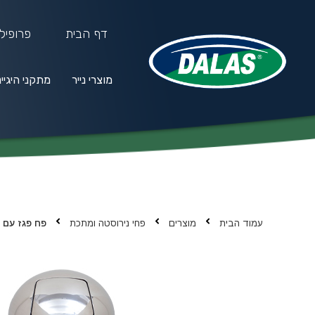
דף הבית
פרופיל
מוצרי נייר
מתקני היגיי
מוצרי נייר
מתקני היגיינה
חו
עמוד הבית
מוצרים
פחי נירוסטה ומתכת
פח פגז עם פד