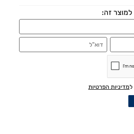
למוצר זה:
ל
מדיניות הפרטיות