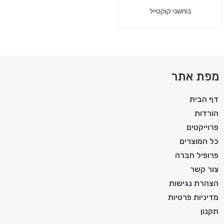
בוחשני קוקטייל
מפת אתר
דף הבית
הורדות
פרוייקטים
כל המוצרים
פרופיל חברה
צור קשר
הצהרת נגישות
מדיניות פרטיות
תקנון