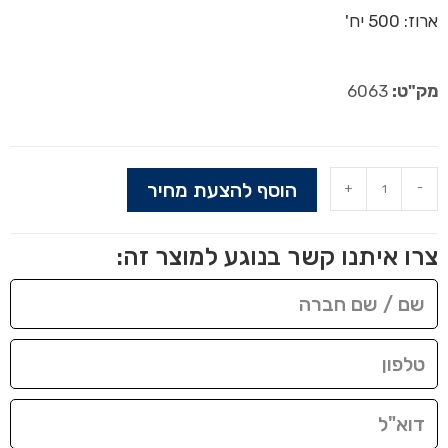
ארוז: 500 יח'
מק"ט:
6063
הוסף להצעת מחיר
+
-
צרו איתנו קשר בנוגע למוצר זה: