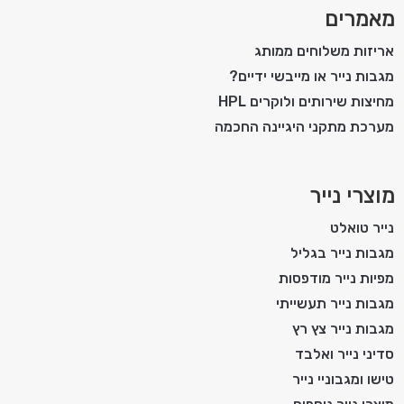
מאמרים
אריזות משלוחים ממותג
מגבות נייר או מייבשי ידיים?
מחיצות שירותים ולוקרים HPL
מערכת מתקני היגיינה החכמה
מוצרי נייר
נייר טואלט
מגבות נייר בגליל
מפיות נייר מודפסות
מגבות נייר תעשייתי
מגבות נייר צץ רץ
סדיני נייר ואלבד
טישו ומגבוניי נייר