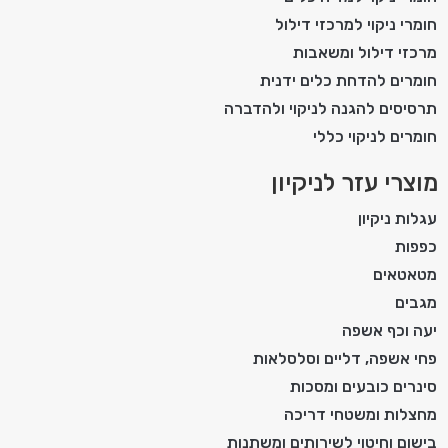
חומרי ניקוי למרכזי דילול
מרכזי דילול ומשאבות
חומרים להדחת כלים ידנית
תרסיסים להגנה לניקוי ולהדברה
חומרים לניקוי כללי
מוצרי עזר לניקיון
עגלות ניקיון
כפפות
מטאטאים
מגבים
יעה וכף אשפה
פחי אשפה, דליים וסלסלאות
סינרים כובעים ומסכות
מחצלות ומשטחי דריכה
בישום וחיטוי לשירותים ומשתנות