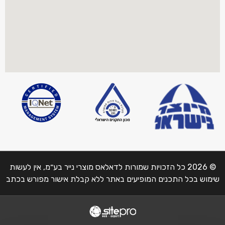
© 2026 כל הזכויות שמורות לדאלאס מוצרי נייר בע״מ, אין לעשות
שימוש בכל התכנים המופיעים באתר ללא קבלת אישור מפורש בכתב