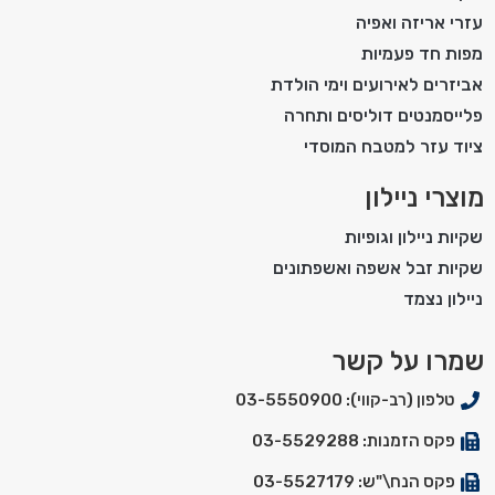
עזרי אריזה ואפיה
מפות חד פעמיות
אביזרים לאירועים וימי הולדת
פלייסמנטים דוליסים ותחרה
ציוד עזר למטבח המוסדי
מוצרי ניילון
שקיות ניילון וגופיות
שקיות זבל אשפה ואשפתונים
ניילון נצמד
שמרו על קשר
טלפון (רב-קווי): 03-5550900
פקס הזמנות: 03-5529288
פקס הנח\"ש: 03-5527179