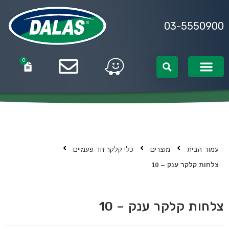
03-5550900
0
0
עמוד הבית
מוצרים
כלי קלקר חד פעמיים
צלחות קלקר ענק – 10
צלחות קלקר ענק – 10