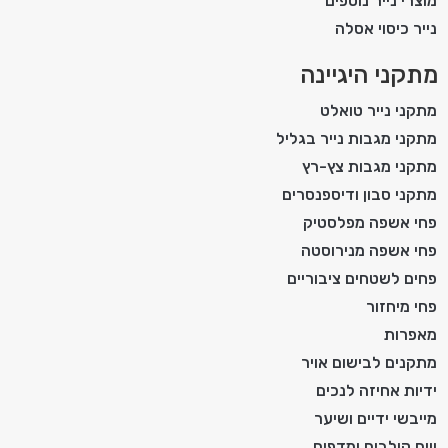
מוצרי נייר נוספים
נייר כיסוי אסלה
מתקני היגיינה
מתקני נייר טואלט
מתקני מגבות נייר בגליל
מתקני מגבות צץ-רץ
מתקני סבון ודיספנסרים
פחי אשפה מפלסטיק
פחי אשפה מנירוסטה
פחים לשטחים ציבוריים
פחי מיחזור
מאפרות
מתקנים לבישום אויר
ידיות אחיזה לנכים
מייבשי ידיים ושיער
ווים קולבים ומדפים