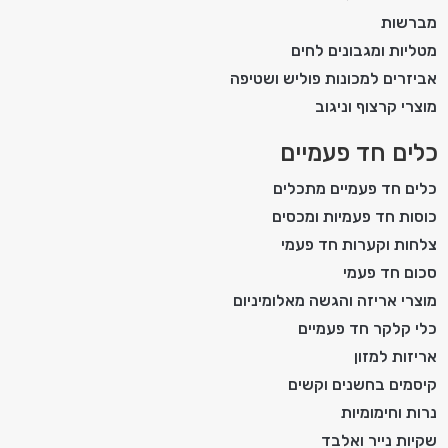
מברשות
מטליות ומגבונים לחים
אביזרים למכונות פוליש ושטיפה
מוצרי קרצוף וניגוב
כלים חד פעמיים
כלים חד פעמיים מתכלים
כוסות חד פעמיות ומכסים
צלחות וקערות חד פעמי
סכום חד פעמי
מוצרי אריזה והגשה מאלומיניום
כלי קלקר חד פעמיים
אריזות למזון
קיסמים בחשנים וקשים
נרות וחימומיות
שקיות נייר ואלבד