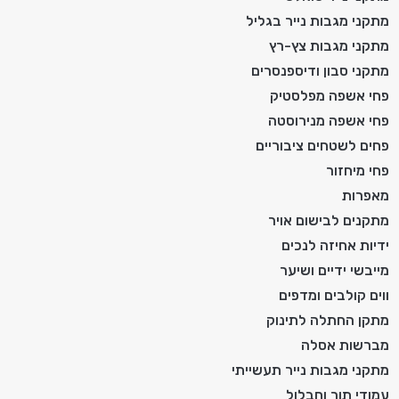
מתקני מגבות נייר בגליל
מתקני מגבות צץ-רץ
מתקני סבון ודיספנסרים
פחי אשפה מפלסטיק
פחי אשפה מנירוסטה
פחים לשטחים ציבוריים
פחי מיחזור
מאפרות
מתקנים לבישום אויר
ידיות אחיזה לנכים
מייבשי ידיים ושיער
ווים קולבים ומדפים
מתקן החתלה לתינוק
מברשות אסלה
מתקני מגבות נייר תעשייתי
עמודי תור וחבלול