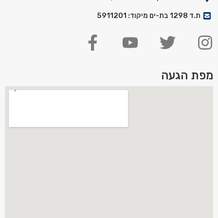
ת.ד 1298 בת-ים מיקוד: 5911201
מפת הגעה