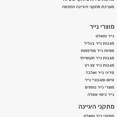
מערכת מתקני היגיינה החכמה
מוצרי נייר
נייר טואלט
מגבות נייר בגליל
מפיות נייר מודפסות
מגבות נייר תעשייתי
מגבות נייר צץ רץ
סדיני נייר ואלבד
טישו ומגבוניי נייר
מוצרי נייר נוספים
נייר כיסוי אסלה
מתקני היגיינה
מתקני נייר טואלט