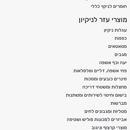
חומרים לניקוי כללי
מוצרי עזר לניקיון
עגלות ניקיון
כפפות
מטאטאים
מגבים
יעה וכף אשפה
פחי אשפה, דליים וסלסלאות
סינרים כובעים ומסכות
מחצלות ומשטחי דריכה
בישום וחיטוי לשירותים ומשתנות
מברשות
מטליות ומגבונים לחים
אביזרים למכונות פוליש ושטיפה
מוצרי קרצוף וניגוב