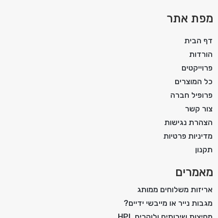
מפת אתר
דף הבית
הורדות
פרוייקטים
כל המוצרים
פרופיל חברה
צור קשר
הצהרת נגישות
מדיניות פרטיות
תקנון
מאמרים
אריזות משלוחים ממותג
מגבות נייר או מייבשי ידיים?
מחיצות שירותים ולוקרים HPL