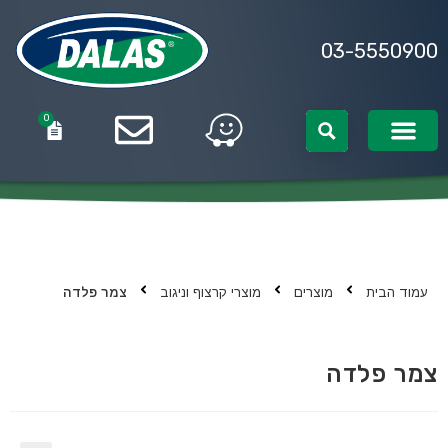
03-5550900
0
0
עמוד הבית
מוצרים
מוצרי קרצוף וניגוב
צמר פלדה
צמר פלדה