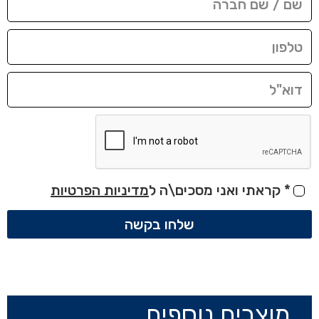
*
קראתי ואני מסכים\ה ל
מדיניות הפרטיות
שלחו בקשה
מוצרים נוספים