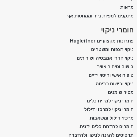
מראות
מתקנים למפיות נייר וממחטות אף
חומרי ניקוי
פתרונות מקצועיים Hagleitner
ניקוי רצפות ומשטחים
ניקוי חדרי אמבטיה ושירותים
בישום וטיהור אוויר
טיפוח אישי וחיטוי ידיים
ניקוי ובישום כביסה
מסיר שומנים
חומרי ניקוי למדיח כלים
חומרי ניקוי למרכזי דילול
מרכזי דילול ומשאבות
חומרים להדחת כלים ידנית
תרסיסים להגנה לניקוי ולהדברה