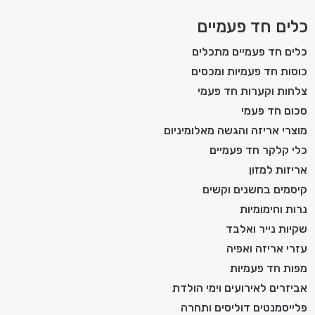
כלים חד פעמיים
כלים חד פעמיים מתכלים
כוסות חד פעמיות ומכסים
צלחות וקערות חד פעמי
סכום חד פעמי
מוצרי אריזה והגשה מאלומיניום
כלי קלקר חד פעמיים
אריזות למזון
קיסמים בחשנים וקשים
נרות וחימומיות
שקיות נייר ואלבד
עזרי אריזה ואפיה
מפות חד פעמיות
אביזרים לאירועים וימי הולדת
פלייסמנטים דוליסים ותחרה