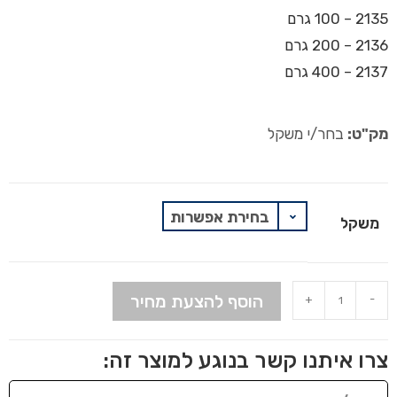
2135 – 100 גרם
2136 – 200 גרם
2137 – 400 גרם
מק"ט:
בחר/י משקל
בחירת אפשרות
משקל
הוסף להצעת מחיר
+
-
צרו איתנו קשר בנוגע למוצר זה: