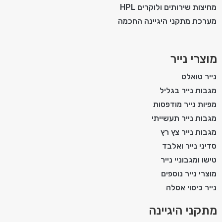
מחיצות שירותים ולוקרים HPL
מערכת מתקני היגיינה החכמה
מוצרי נייר
נייר טואלט
מגבות נייר בגליל
מפיות נייר מודפסות
מגבות נייר תעשייתי
מגבות נייר צץ רץ
סדיני נייר ואלבד
טישו ומגבוניי נייר
מוצרי נייר נוספים
נייר כיסוי אסלה
מתקני היגיינה