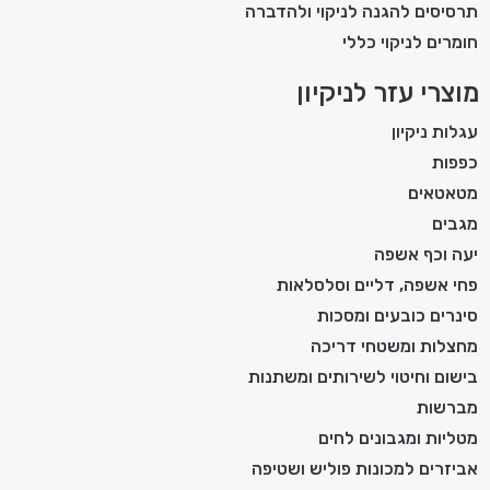
תרסיסים להגנה לניקוי ולהדברה
חומרים לניקוי כללי
מוצרי עזר לניקיון
עגלות ניקיון
כפפות
מטאטאים
מגבים
יעה וכף אשפה
פחי אשפה, דליים וסלסלאות
סינרים כובעים ומסכות
מחצלות ומשטחי דריכה
בישום וחיטוי לשירותים ומשתנות
מברשות
מטליות ומגבונים לחים
אביזרים למכונות פוליש ושטיפה