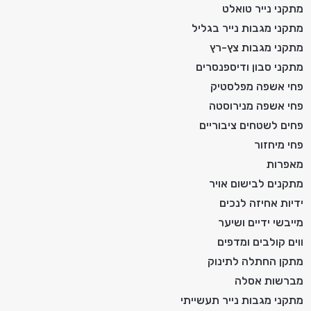
מתקני נייר טואלט
מתקני מגבות נייר בגליל
מתקני מגבות צץ-רץ
מתקני סבון ודיספנסרים
פחי אשפה מפלסטיק
פחי אשפה מנירוסטה
פחים לשטחים ציבוריים
פחי מיחזור
מאפרות
מתקנים לבישום אויר
ידיות אחיזה לנכים
מייבשי ידיים ושיער
ווים קולבים ומדפים
מתקן החתלה לתינוק
מברשות אסלה
מתקני מגבות נייר תעשייתי