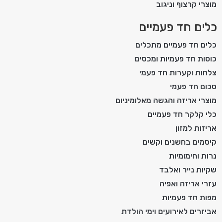
מוצרי קרצוף וניגוב
כלים חד פעמיים
כלים חד פעמיים מתכלים
כוסות חד פעמיות ומכסים
צלחות וקערות חד פעמי
סכום חד פעמי
מוצרי אריזה והגשה מאלומיניום
כלי קלקר חד פעמיים
אריזות למזון
קיסמים בחשנים וקשים
נרות וחימומיות
שקיות נייר ואלבד
עזרי אריזה ואפיה
מפות חד פעמיות
אביזרים לאירועים וימי הולדת