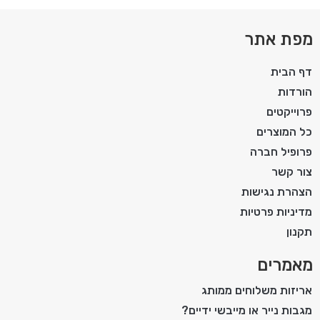
מפת אתר
דף הבית
הורדות
פרוייקטים
כל המוצרים
פרופיל חברה
צור קשר
הצהרת נגישות
מדיניות פרטיות
תקנון
מאמרים
אריזות משלוחים ממותג
מגבות נייר או מייבשי ידיים?