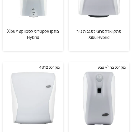
מתקן אלקטרוני למגבות נייר
מתקן אלקטרוני לסבון קצף Xibu
Hybrid
Xibu Hybrid
מק"ט:
בחר/י צבע
מק"ט:
4812