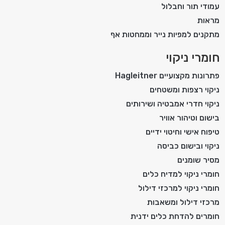
עמודי תור וחבלול
מראות
מתקנים למפיות נייר וממחטות אף
חומרי ניקוי
פתרונות מקצועיים Hagleitner
ניקוי רצפות ומשטחים
ניקוי חדרי אמבטיה ושירותים
בישום וטיהור אוויר
טיפוח אישי וחיטוי ידיים
ניקוי ובישום כביסה
מסיר שומנים
חומרי ניקוי למדיח כלים
חומרי ניקוי למרכזי דילול
מרכזי דילול ומשאבות
חומרים להדחת כלים ידנית