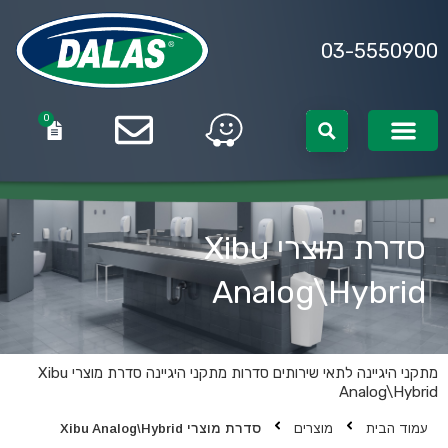
03-5550900
0
0
סדרת מוצרי Xibu
Analog\Hybrid
מתקני היגיינה לתאי שירותים
סדרות מתקני היגיינה
סדרת מוצרי Xibu
Analog\Hybrid
עמוד הבית
מוצרים
סדרת מוצרי Xibu Analog\Hybrid