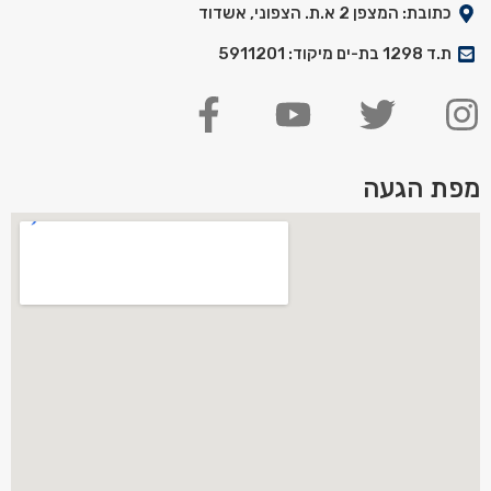
כתובת: המצפן 2 א.ת. הצפוני, אשדוד
ת.ד 1298 בת-ים מיקוד: 5911201
מפת הגעה