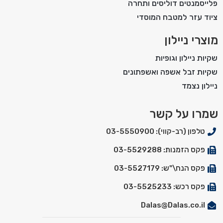
פלייסמנטים דוליסים ותחרה
ציוד עזר למטבח המוסדי
מוצרי ניילון
שקיות ניילון וגופיות
שקיות זבל אשפה ואשפתונים
ניילון נצמד
שמרו על קשר
טלפון (רב-קווי): 03-5550900
פקס הזמנות: 03-5529288
פקס הנח\"ש: 03-5527179
פקס רכש: 03-5525233
Dalas@Dalas.co.il