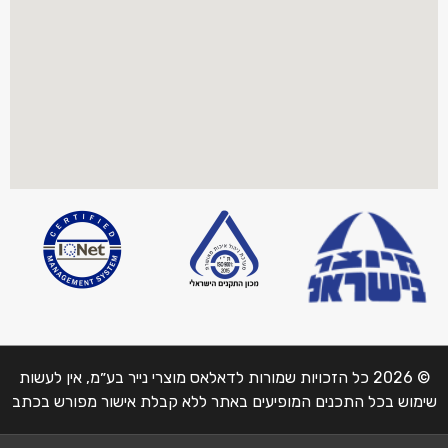
© 2026 כל הזכויות שמורות לדאלאס מוצרי נייר בע״מ, אין לעשות
שימוש בכל התכנים המופיעים באתר ללא קבלת אישור מפורש בכתב