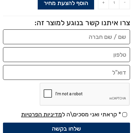
הוסף להצעת מחיר
+
-
צרו איתנו קשר בנוגע למוצר זה:
*
קראתי ואני מסכים\ה ל
מדיניות הפרטיות
שלחו בקשה