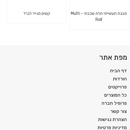
מגבת תעשייתי תלת שכבתי – Multi
קשים מנייר לברד
Roll
מפת אתר
דף הבית
הורדות
פרוייקטים
כל המוצרים
פרופיל חברה
צור קשר
הצהרת נגישות
מדיניות פרטיות