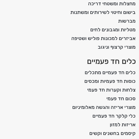
מחצלות ומשטחי דריכה
בישום וחיטוי לשירותים ומשתנות
מברשות
מטליות ומגבונים לחים
אביזרים למכונות פוליש ושטיפה
מוצרי קרצוף וניגוב
כלים חד פעמיים
כלים חד פעמיים מתכלים
כוסות חד פעמיות ומכסים
צלחות וקערות חד פעמי
סכום חד פעמי
מוצרי אריזה והגשה מאלומיניום
כלי קלקר חד פעמיים
אריזות למזון
קיסמים בחשנים וקשים