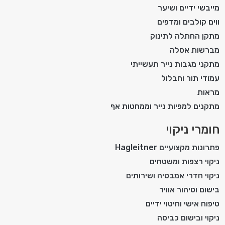
מייבשי ידיים ושיער
ווים קולבים ומדפים
מתקן החתלה לתינוק
מברשות אסלה
מתקני מגבות נייר תעשייתי
עמודי תור וחבלול
מראות
מתקנים למפיות נייר וממחטות אף
חומרי ניקוי
פתרונות מקצועיים Hagleitner
ניקוי רצפות ומשטחים
ניקוי חדרי אמבטיה ושירותים
בישום וטיהור אוויר
טיפוח אישי וחיטוי ידיים
ניקוי ובישום כביסה