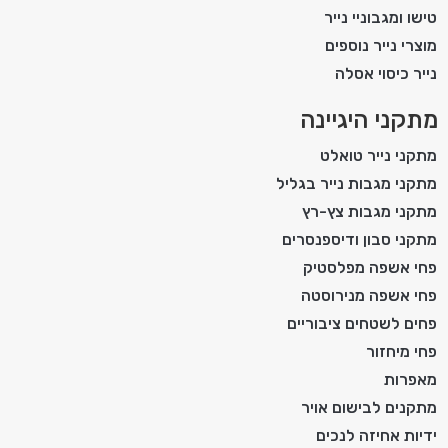
טישו ומגבוניי נייר
מוצרי נייר נוספים
נייר כיסוי אסלה
מתקני היגיינה
מתקני נייר טואלט
מתקני מגבות נייר בגליל
מתקני מגבות צץ-רץ
מתקני סבון ודיספנסרים
פחי אשפה מפלסטיק
פחי אשפה מנירוסטה
פחים לשטחים ציבוריים
פחי מיחזור
מאפרות
מתקנים לבישום אויר
ידיות אחיזה לנכים