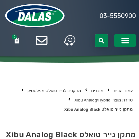
03-5550900
0
0
עמוד הבית
מוצרים
מתקנים לנייר טואלט מפלסטיק
סדרת מוצרי Xibu Analog\Hybrid
מתקן נייר טואלט Xibu Analog Black
מתקן נייר טואלט Xibu Analog Black