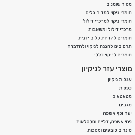
מסיר שומנים
חומרי ניקוי למדיח כלים
חומרי ניקוי למרכזי דילול
מרכזי דילול ומשאבות
חומרים להדחת כלים ידנית
תרסיסים להגנה לניקוי ולהדברה
חומרים לניקוי כללי
מוצרי עזר לניקיון
עגלות ניקיון
כפפות
מטאטאים
מגבים
יעה וכף אשפה
פחי אשפה, דליים וסלסלאות
סינרים כובעים ומסכות