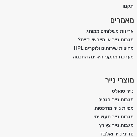
תקנון
מאמרים
אריזות משלוחים ממותג
מגבות נייר או מייבשי ידיים?
מחיצות שירותים ולוקרים HPL
מערכת מתקני היגיינה החכמה
מוצרי נייר
נייר טואלט
מגבות נייר בגליל
מפיות נייר מודפסות
מגבות נייר תעשייתי
מגבות נייר צץ רץ
סדיני נייר ואלבד