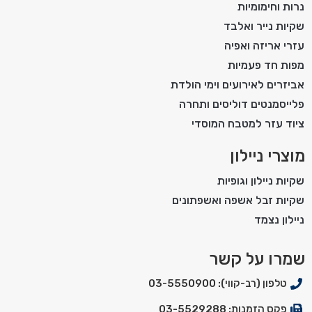
נרות וחימומיות
שקיות נייר ואלבד
עזרי אריזה ואפיה
מפות חד פעמיות
אביזרים לאירועים וימי הולדת
פלייסמנטים דוליסים ותחרה
ציוד עזר למטבח המוסדי
מוצרי ניילון
שקיות ניילון וגופיות
שקיות זבל אשפה ואשפתונים
ניילון נצמד
שמרו על קשר
טלפון (רב-קווי): 03-5550900
פקס הזמנות: 03-5529288