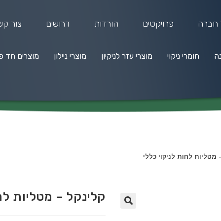
 חברה
פרויקטים
הורדות
דרושים
צור קש
נה
חומרי ניקוי
מוצרי עזר לניקיון
מוצרי ניילון
מוצרים חד פ
מרי ניקוי
מוצרי עזר לניקיון
מוצרי ניילון
מוצרים חד פעמיים
 מטליות לחות לניקוי כללי
קלינקל – מטליות לחו
🔍