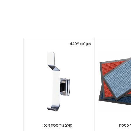
מק"ט:
4409
 כניסה
קולב נירוסטה אנכי