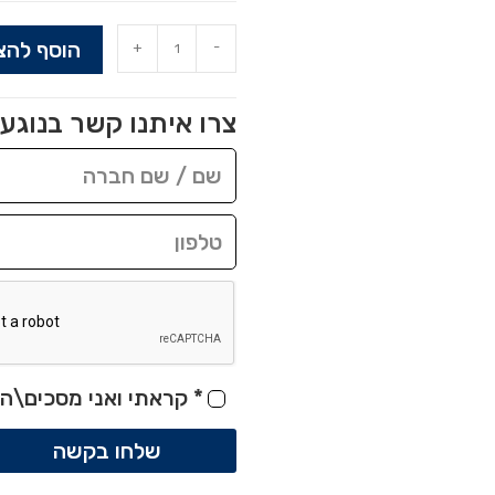
הוסף להצ
+
-
צרו איתנו קשר בנוגע 
*
קראתי ואני מסכים\ה 
שלחו בקשה