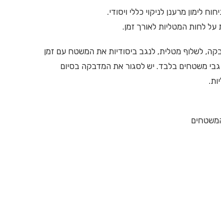
על לחות המטליות לאורך זמן.
ה, לשלוף מטלית, לנגב ביסודיות את המשטח עם זמן
גבי משטחים בלבד. יש לסגור את המדבקה בסיום
ות.
 המשטחים