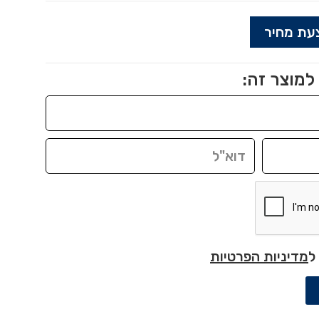
עת מחיר
למוצר זה:
ל
מדיניות הפרטיות