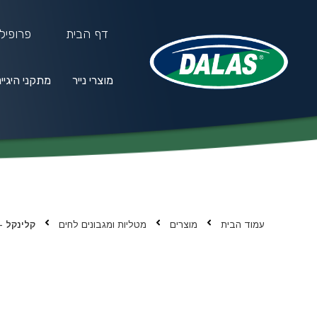
דף הבית
פרופיל
מוצרי נייר
מתקני היגיי
מוצרי נייר
מתקני היגיינה
חו
עמוד הבית
מוצרים
מטליות ומגבונים לחים
קלינקל –