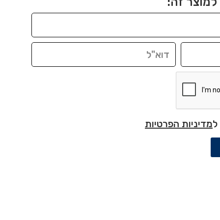
למוצר זה:
ל
מדיניות הפרטיות