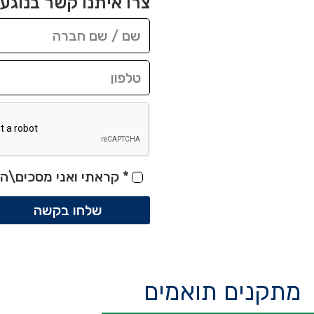
צרו איתנו קשר בנוגע 
*
קראתי ואני מסכים\ה 
שלחו בקשה
מתקנים תואמים