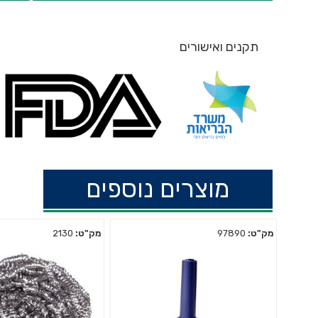
תקנים ואישורים
מוצרים נוספים
מק"ט:
97890
מק"ט:
2130