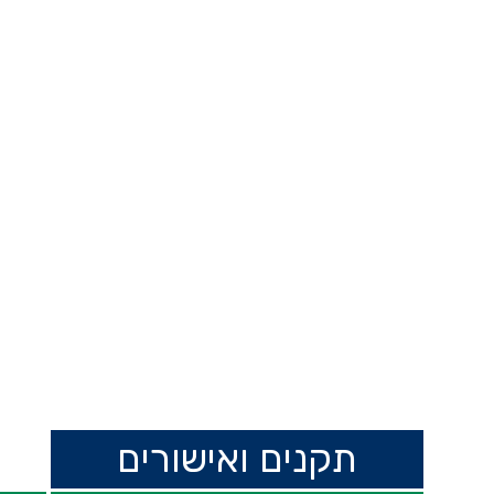
תקנים ואישורים