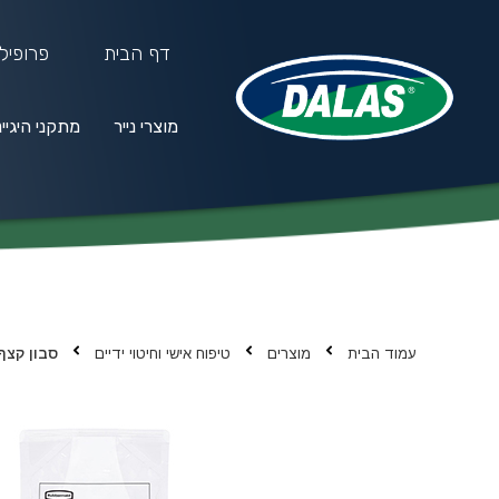
דף הבית
פרופיל
מוצרי נייר
מתקני היגיי
מוצרי נייר
מתקני היגיינה
חו
עמוד הבית
מוצרים
טיפוח אישי וחיטוי ידיים
סבון קצף א