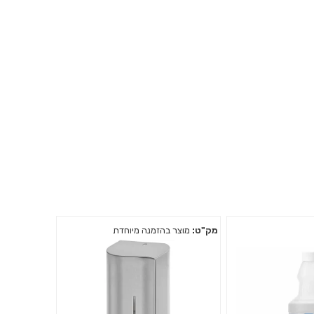
מק"ט:
מוצר בהזמנה מיוחדת