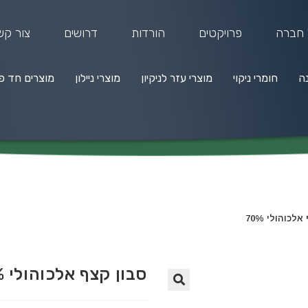
 חברה
פרויקטים
הורדות
דרושים
צור קש
נה
חומרי ניקוי
מוצרי עזר לניקיון
מוצרי ניילון
מוצרים חד פ
מרי ניקוי
מוצרי עזר לניקיון
מוצרי ניילון
מוצרים חד פעמיים
לכוהולי 70%
סבון קצף אלכוהולי 70%
🔍