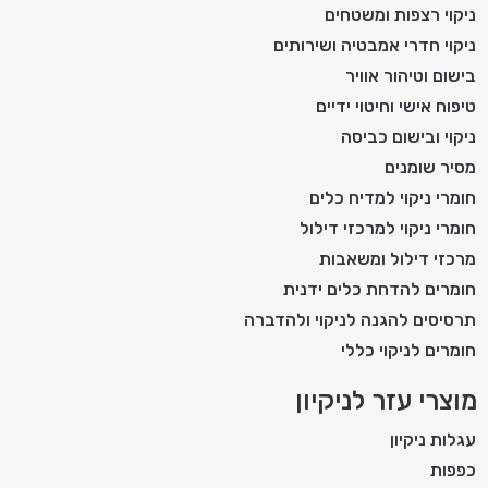
ניקוי רצפות ומשטחים
ניקוי חדרי אמבטיה ושירותים
בישום וטיהור אוויר
טיפוח אישי וחיטוי ידיים
ניקוי ובישום כביסה
מסיר שומנים
חומרי ניקוי למדיח כלים
חומרי ניקוי למרכזי דילול
מרכזי דילול ומשאבות
חומרים להדחת כלים ידנית
תרסיסים להגנה לניקוי ולהדברה
חומרים לניקוי כללי
מוצרי עזר לניקיון
עגלות ניקיון
כפפות