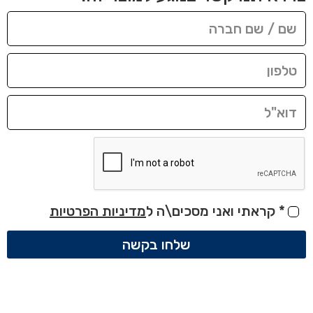
*
קראתי ואני מסכים\ה ל
מדיניות הפרטיות
שלחו בקשה