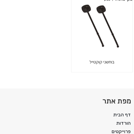
בוחשני קוקטייל
מפת אתר
דף הבית
הורדות
פרוייקטים