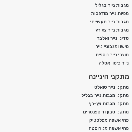
מגבות נייר בגליל
מפיות נייר מודפסות
מגבות נייר תעשייתי
מגבות נייר צץ רץ
סדיני נייר ואלבד
טישו ומגבוניי נייר
מוצרי נייר נוספים
נייר כיסוי אסלה
מתקני היגיינה
מתקני נייר טואלט
מתקני מגבות נייר בגליל
מתקני מגבות צץ-רץ
מתקני סבון ודיספנסרים
פחי אשפה מפלסטיק
פחי אשפה מנירוסטה