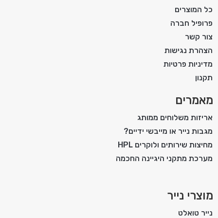
כל המוצרים
פרופיל חברה
צור קשר
הצהרת נגישות
מדיניות פרטיות
תקנון
מאמרים
אריזות משלוחים ממותג
מגבות נייר או מייבשי ידיים?
מחיצות שירותים ולוקרים HPL
מערכת מתקני היגיינה החכמה
מוצרי נייר
נייר טואלט