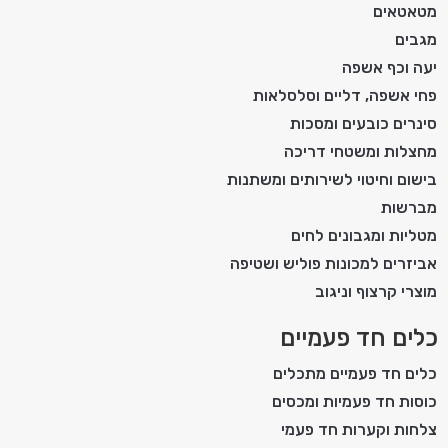
מטאטאים
מגבים
יעה וכף אשפה
פחי אשפה, דליים וסלסלאות
סינרים כובעים ומסכות
מחצלות ומשטחי דריכה
בישום וחיטוי לשירותים ומשתנות
מברשות
מטליות ומגבונים לחים
אביזרים למכונות פוליש ושטיפה
מוצרי קרצוף וניגוב
כלים חד פעמיים
כלים חד פעמיים מתכלים
כוסות חד פעמיות ומכסים
צלחות וקערות חד פעמי