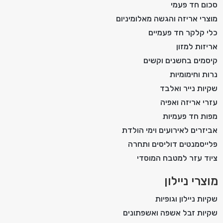
סכום חד פעמי
מוצרי אריזה והגשה מאלומיניום
כלי קלקר חד פעמיים
אריזות למזון
קיסמים בחשנים וקשים
נרות וחימומיות
שקיות נייר ואלבד
עזרי אריזה ואפיה
מפות חד פעמיות
אביזרים לאירועים וימי הולדת
פלייסמנטים דוליסים ותחרה
ציוד עזר למטבח המוסדי
מוצרי ניילון
שקיות ניילון וגופיות
שקיות זבל אשפה ואשפתונים