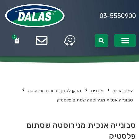
03-5550900
0
0
עמוד הבית
מוצרים
מתקן לסבון וסבוניות מנירוסטה
סבונייה אנכית מנירוסטה שסתום פלסטיק
סבונייה אנכית מנירוסטה שסתום
פלסטיק