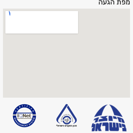
מפת הגעה